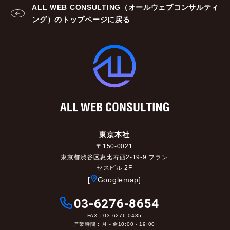
ALL WEB CONSULTING（オールウェブコンサルティ
ング）のトップページに戻る
東京本社
〒150-0021
東京都渋谷区恵比寿西2-19-9 フラン
セスビル 2F
[
Googlemap]
03-6276-8654
FAX：03-6276-0435
営業時間 : 月～金10:00 - 19:00