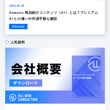
2025.02.28
Amazon 商品紹介コンテンツ（A+）とは？プレミアム
A+との違いや作成手順も解説
Amazon
人気資料