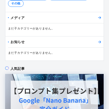
その他
メディア
まだ子カテゴリーがありません。
お知らせ
まだ子カテゴリーがありません。
人気記事