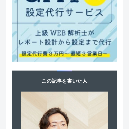
この記事を書いた人