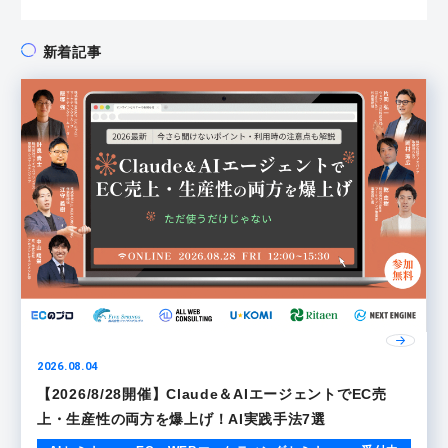
新着記事
2026.08.04
【2026/8/28開催】Claude＆AIエージェントでEC売
上・生産性の両方を爆上げ！AI実践手法7選