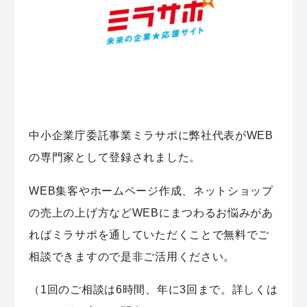
中小企業庁委託事業ミラサポに弊社代表がWEB
の専門家として登録されました。
WEB集客やホームページ作成、ネットショップ
の売上の上げ方などWEBにまつわるお悩みがあ
ればミラサポを通していただくことで無料でご
相談できますので是非ご活用ください。
（1回のご相談は6時間、年に3回まで。詳しくは