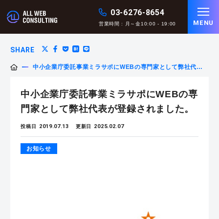
03-6276-8654
MENU
営業時間 : 月～金10:00 - 19:00
SHARE
中小企業庁委託事業ミラサポにWEBの専門家として弊社代表
が登録されました。
中小企業庁委託事業ミラサポにWEBの専
門家として弊社代表が登録されました。
2019.07.13
2025.02.07
投稿日
更新日
お知らせ