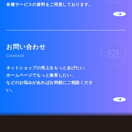
各種サービスの資料をご用意しております。
お問い合わせ
Contact
ネットショップの売上をもっとあげたい、
ホームページでもっと集客したい、
などのお悩みがあればお気軽にご相談くださ
い。