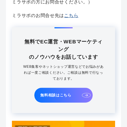
ミラサポの方にお問合せください。）
ミラサポのお問合せ先は
こちら
無料でEC運営・WEBマーケティ
ング
のノウハウをお話しています
WEB集客やネットショップ運営などでお悩みがあ
れば一度ご相談ください。ご相談は無料で行なっ
ております。
無料相談はこちら