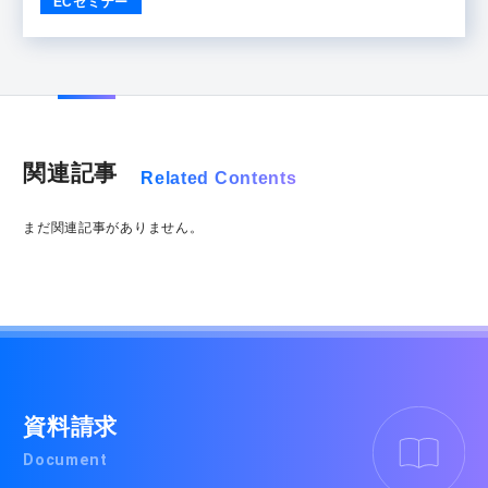
ECセミナー
関連記事
Related Contents
まだ関連記事がありません。
資料請求
Document