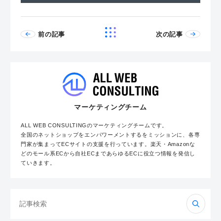
前の記事
次の記事
マーケティングチーム
ALL WEB CONSULTINGのマーケティングチームです。
全国のネットショップをエンパワーメントするをミッションに、各専
門家が集まってECサイトの支援を行っています。楽天・Amazonな
どのモール系ECから自社ECまであらゆるECに役立つ情報を発信し
ていきます。
検
索: