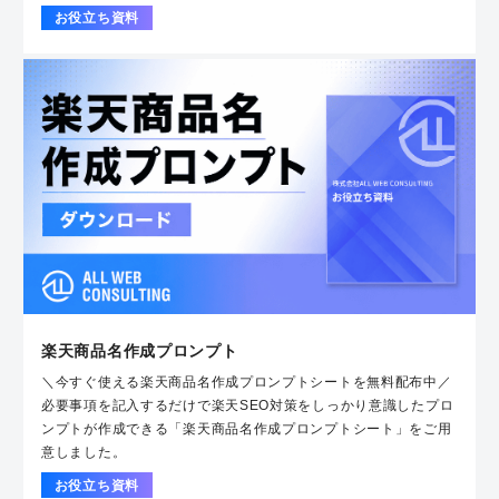
お役立ち資料
楽天商品名作成プロンプト
＼今すぐ使える楽天商品名作成プロンプトシートを無料配布中／
必要事項を記入するだけで楽天SEO対策をしっかり意識したプロ
ンプトが作成できる「楽天商品名作成プロンプトシート」をご用
意しました。
お役立ち資料