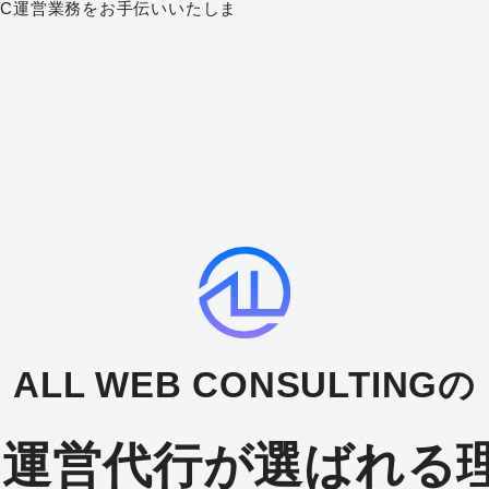
EC運営業務をお手伝いいたしま
ALL WEB CONSULTINGの
C運営代行が選ばれる