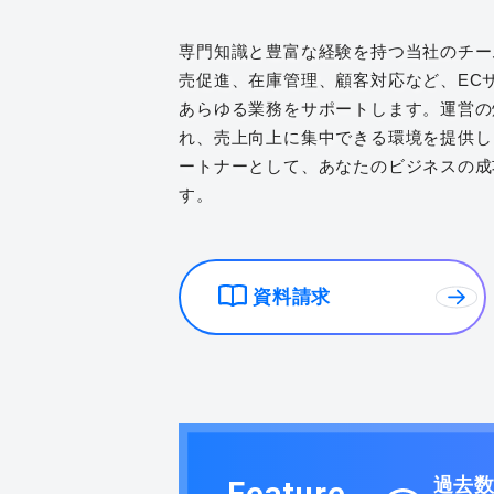
専門知識と豊富な経験を持つ当社のチー
売促進、在庫管理、顧客対応など、EC
あらゆる業務をサポートします。運営の
れ、売上向上に集中できる環境を提供し
ートナーとして、あなたのビジネスの成
す。
資料請求
過去
Feature