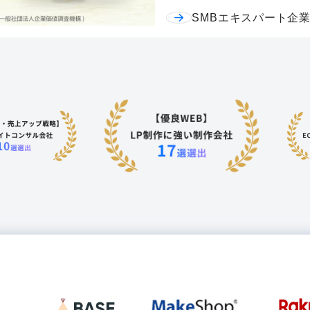
SMBエキスパート企