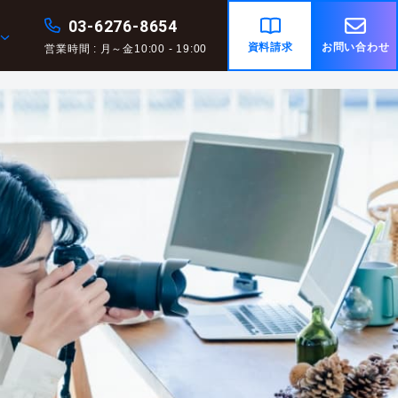
03-6276-8654
資料請求
お問い合わせ
営業時間 : 月～金10:00 - 19:00