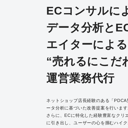
ECコンサルに
データ分析とE
エイターによる
“売れるにこだわ
運営業務代行
ネットショップ店長経験のある「PDCA
ータ分析に基づいた改善提案を行います
さらに、ECに特化した経験豊富なクリ
に引き出し、ユーザーの心を掴むハイク