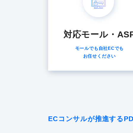
対応モール・AS
モールでも自社ECでも
お任せください
ECコンサルが推進するPD