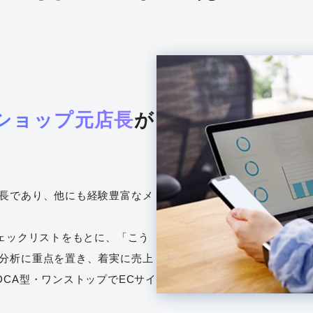
ショップ元店長
が
長であり、他にも経験豊富なメ
チェックリストをもとに、「こう
分析に重点を置き、着実に売上
CA型・ワンストップでECサイ