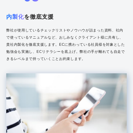
内製化
を徹底支援
弊社が使用しているチェックリストやノウハウが詰まった資料、社内
で使っているマニュアルなど、おしみなくクライアント様に共有し、
貴社内製化を徹底支援します。ECに携わっている社員様を対象とした
勉強会も実施し、ECリテラシーを底上げ。弊社の手が離れても自走で
きるレベルまで持っていくことお約束します。