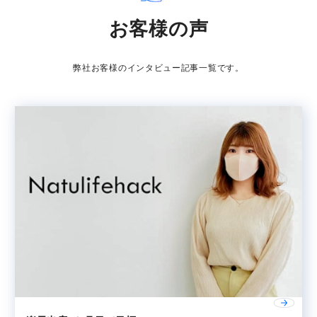
お客様の声
弊社お客様のインタビュー記事一覧です。