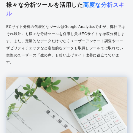
様々な分析ツールを活用した
高度な分析スキ
ル
ECサイト分析の代表的なツールはGoogle Analyticsですが、弊社では
それ以外にも様々な分析ツールを併用し貴社ECサイトを徹底分析しま
す。また、定量的なデータだけでなくユーザーアンケート調査やユー
ザビリティチェックなど定性的なデータも取得しツールでは取れない
実際のユーザーの「生の声」も拾い上げサイト改善に役立てていま
す。