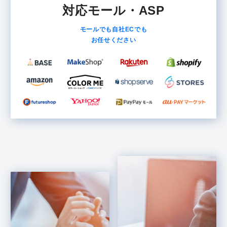
対応モール・ASP
モールでも自社ECでも
お任せください