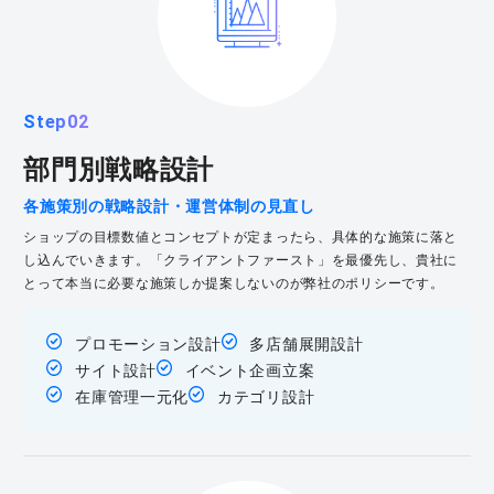
Step02
部門別戦略設計
各施策別の戦略設計・運営体制の見直し
ショップの目標数値とコンセプトが定まったら、具体的な施策に落と
し込んでいきます。「クライアントファースト」を最優先し、貴社に
とって本当に必要な施策しか提案しないのが弊社のポリシーです。
プロモーション設計
多店舗展開設計
サイト設計
イベント企画立案
在庫管理一元化
カテゴリ設計