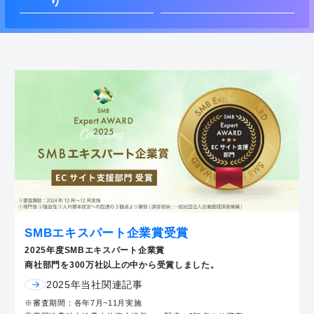
り
SMBエキスパート企業賞受賞
2025年度SMBエキスパート企業賞
商社部門を300万社以上の中から受賞しました。
2025年当社関連記事
※審査期間：各年7月~11月実施