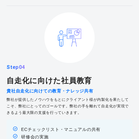
Step04
自走化に向けた社員教育
貴社自走化に向けての教育・ナレッジ共有
弊社が提供したノウハウをもとにクライアント様が内製化を果たして
こそ、弊社にとってのゴールです。弊社の手を離れて自走化が実現で
きるよう最大限の支援を行っていきます。
ECチェックリスト・マニュアルの共有