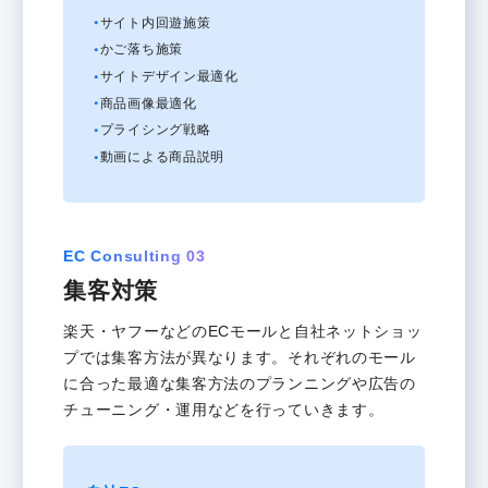
モールEC
サイト内回遊施策
かご落ち施策
サイトデザイン最適化
商品画像最適化
プライシング戦略
動画による商品説明
EC Consulting 03
集客対策
楽天・ヤフーなどのECモールと自社ネットショッ
プでは集客方法が異なります。それぞれのモール
に合った最適な集客方法のプランニングや広告の
チューニング・運用などを行っていきます。