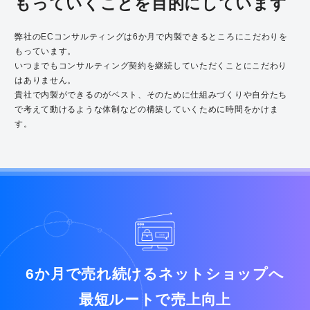
もっていくことを目的にしています
弊社のECコンサルティングは6か月で内製できるところにこだわりを
もっています。
いつまでもコンサルティング契約を継続していただくことにこだわり
はありません。
貴社で内製ができるのがベスト、そのために仕組みづくりや自分たち
で考えて動けるような体制などの構築していくために時間をかけま
す。
6か月で売れ続けるネットショップへ
最短ルートで売上向上