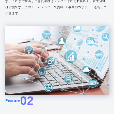
す。これまで担当してきた業種はメンバーそれぞれ幅広く、苦手分野
は皆無です。このチームメンバーで貴社EC事業部のサポートを行って
いきます。
02
Feature