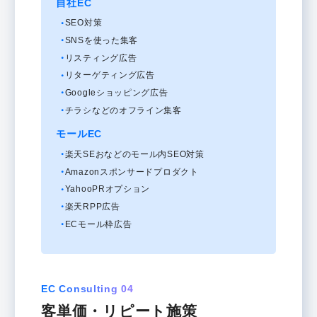
自社EC
SEO対策
SNSを使った集客
リスティング広告
リターゲティング広告
Googleショッピング広告
チラシなどのオフライン集客
モールEC
楽天SEおなどのモール内SEO対策
Amazonスポンサードプロダクト
YahooPRオプション
楽天RPP広告
ECモール枠広告
EC Consulting 04
客単価・リピート施策