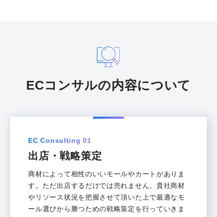
ECコンサルの内容について
EC Consulting 01
出店・戦略策定
商材によって相性のいいモールやカートがありま
す。ただ出店するだけでは売れません。貴社商材
やリソース状況を把握させて頂いた上で最適なモ
ール選びから勝つための戦略策定を行っていきま