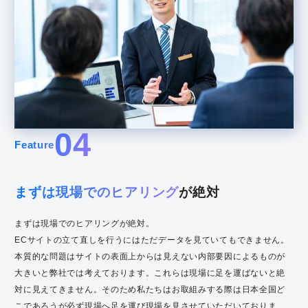
04
Feature
まずは現場でのヒアリング
が絶対
まずは現場でのヒアリングが絶対。
ECサイトの立て直しを行うにはただデータを見ていてもできません。
本質的な問題はサイトの表面上からは見えない内部要因によるものが
大きいと弊社では考えております。これらは現場に足を運ばないと絶
対に見えてきません。そのため私たちはお取組みする際は日本全国ど