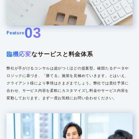
03
Feature
臨機応変
なサービスと料金体系
弊社が手がけるコンサルは超がつくほどの提案型。確固たるデータや
ロジックに基づき、「勝てる」施策を見極めていきます。とはいえ、
クライアント様により事情はさまざまでしょう。弊社では貴社予算に
合わせ、サービス内容を柔軟にカスタマイズし料金やサービス内容を
変動しております。まず一度お気軽にお問い合わせください。