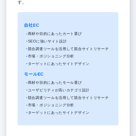
す。
自社EC
商材や目的にあったカート選び
SEOに強いサイト設計
競合調査ツールを活用して競合サイトリサーチ
市場・ポジショニング分析
ターゲットにあったサイトデザイン
モールEC
商材や目的にあったモール選び
ユーザビリティが高いカテゴリ設計
競合調査ツールを活用して競合サイトリサーチ
市場・ポジショニング分析
ターゲットにあったサイトデザイン