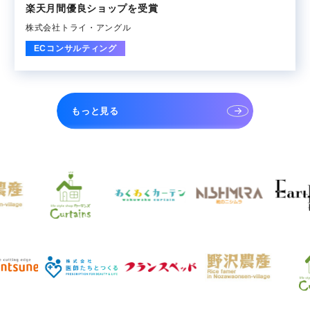
楽天月間優良ショップを受賞
株式会社トライ・アングル
ECコンサルティング
もっと見る