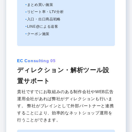
まとめ買い施策
リピート率・LTV分析
入口・出口商品戦略
LINE@による追客
クーポン施策
EC Consulting 05
ディレクション・解析ツール設
置サポート
貴社ですでにお取組みのある制作会社やWEB広告
運用会社があれば弊社がディレクションも行いま
す。 弊社がブレインとして外部パートナーと連携
することにより、効率的なネットショップ運用を
行うことができます。