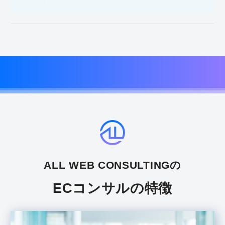
研修会の実施
ALL WEB CONSULTINGの
ECコンサルの特徴