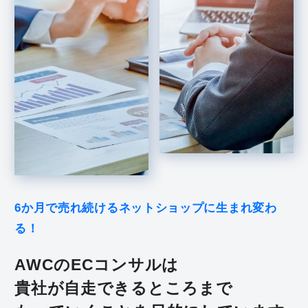
6か月で売れ続けるネットショップに生まれ変わ
る！
AWCのECコンサルは
貴社が自走できるところまで