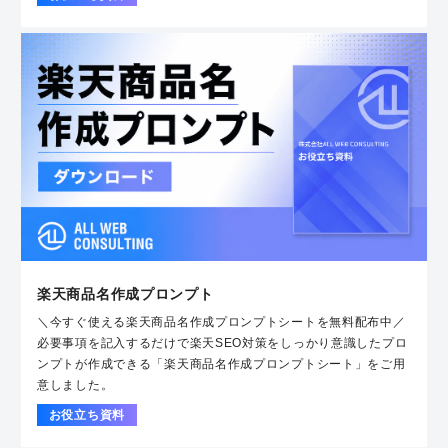
楽天商品名作成プロンプト
＼今すぐ使える楽天商品名作成プロンプトシートを無料配布中／
必要事項を記入するだけで楽天SEO対策をしっかり意識したプロ
ンプトが作成できる「楽天商品名作成プロンプトシート」をご用
意しました。
お役立ち資料