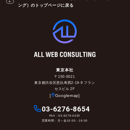
ング）のトップページに戻る
東京本社
〒150-0021
東京都渋谷区恵比寿西2-19-9 フラン
セスビル 2F
[
Googlemap]
03-6276-8654
FAX：03-6276-0435
営業時間 : 月～金10:00 - 19:00