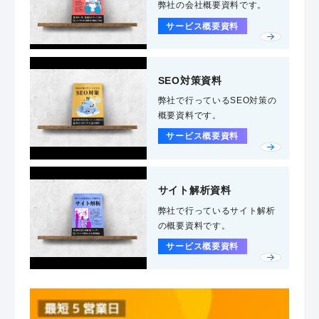
弊社の会社概要資料です。
サービス概要資料
SEO対策資料
弊社で行っているSEO対策の
概要資料です。
サービス概要資料
サイト解析資料
弊社で行っているサイト解析
の概要資料です。
サービス概要資料