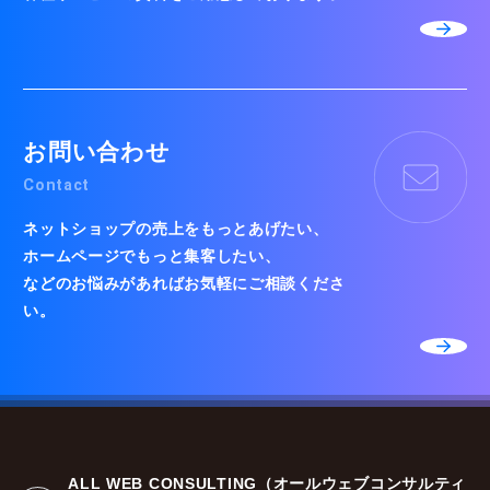
お問い合わせ
Contact
ネットショップの売上をもっとあげたい、
ホームページでもっと集客したい、
などのお悩みがあればお気軽にご相談くださ
い。
ALL WEB CONSULTING（オールウェブコンサルティ