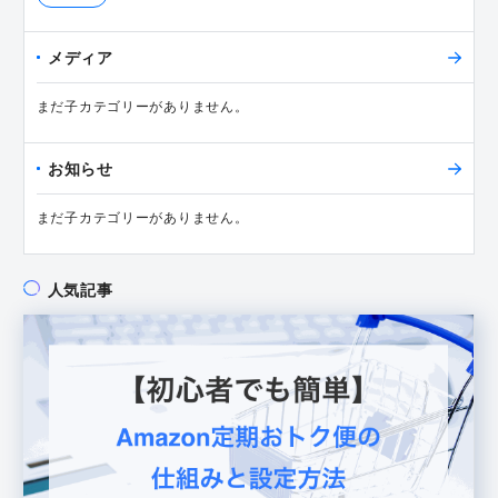
メディア
まだ子カテゴリーがありません。
お知らせ
まだ子カテゴリーがありません。
人気記事