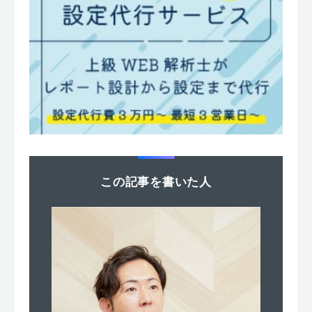
この記事を書いた人