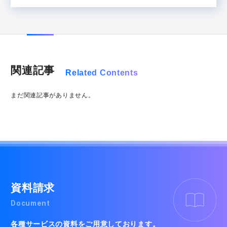
関連記事
Related Contents
まだ関連記事がありません。
資料請求
Document
各種サービスの資料をご用意しております。