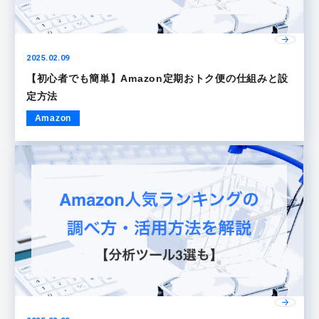
2025.02.09
【初心者でも簡単】Amazon定期おトク便の仕組みと設
定方法
Amazon