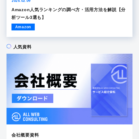
2025.02.09
Amazon人気ランキングの調べ方・活用方法を解説【分
析ツール3選も】
Amazon
人気資料
会社概要資料