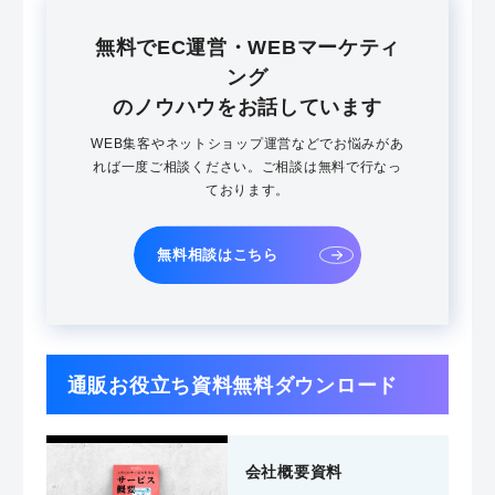
無料でEC運営・WEBマーケティ
ング
のノウハウをお話しています
WEB集客やネットショップ運営などでお悩みがあ
れば一度ご相談ください。ご相談は無料で行なっ
ております。
無料相談はこちら
通販お役立ち資料無料ダウンロード
会社概要資料