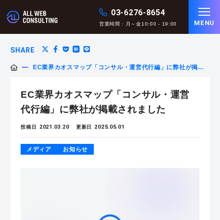
03-6276-8654
MENU
営業時間 : 月～金10:00 - 19:00
SHARE
EC業界カオスマップ「コンサル・運営代行編」に弊社が掲載
されました
EC業界カオスマップ「コンサル・運営
代行編」に弊社が掲載されました
2021.03.20
2025.05.01
投稿日
更新日
メディア
お知らせ