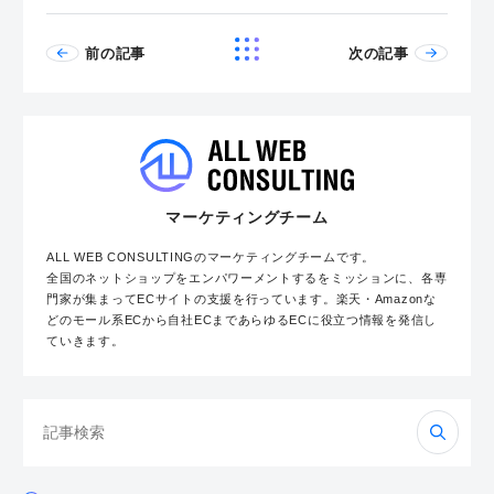
前の記事
次の記事
マーケティングチーム
ALL WEB CONSULTINGのマーケティングチームです。
全国のネットショップをエンパワーメントするをミッションに、各専
門家が集まってECサイトの支援を行っています。楽天・Amazonな
どのモール系ECから自社ECまであらゆるECに役立つ情報を発信し
ていきます。
検
索: