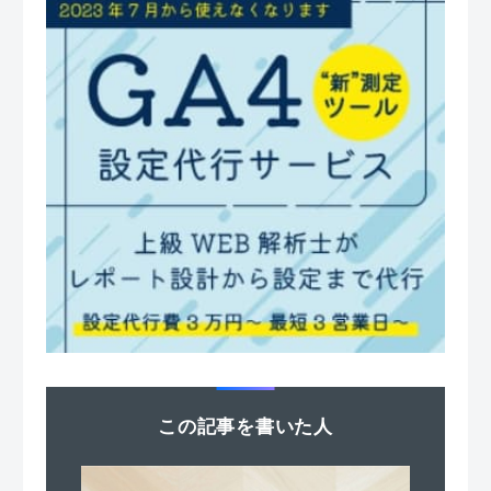
この記事を書いた人