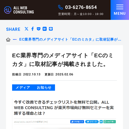
03-6276-8654
MENU
営業時間 : 月～金10:00 - 19:00
SHARE
EC業界専門のメディアサイト「ECのミカタ」に取材記事が掲
載されました。
EC業界専門のメディアサイト「ECのミ
カタ」に取材記事が掲載されました。
2022.10.13
2025.02.06
投稿日
更新日
メディア
お知らせ