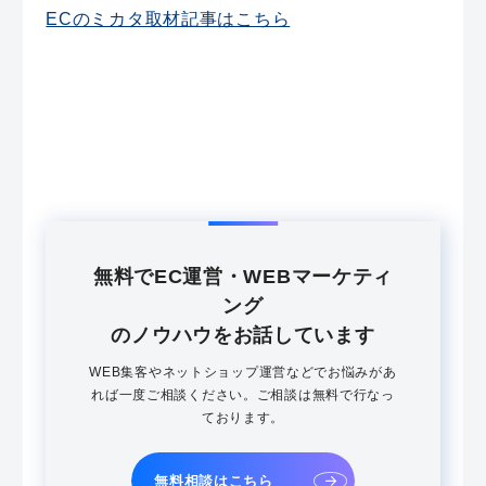
ECのミカタ取材記事はこちら
無料でEC運営・WEBマーケティ
ング
のノウハウをお話しています
WEB集客やネットショップ運営などでお悩みがあ
れば一度ご相談ください。ご相談は無料で行なっ
ております。
無料相談はこちら