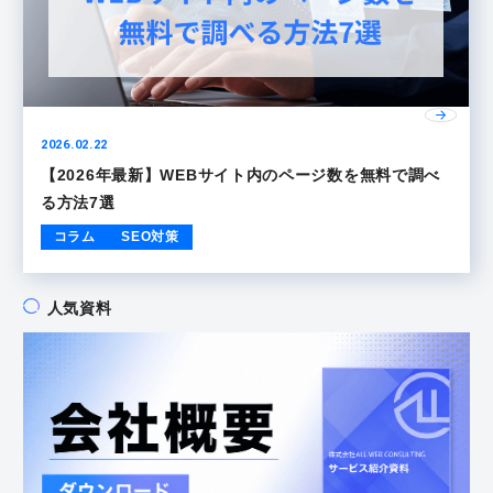
2026.02.22
【2026年最新】WEBサイト内のページ数を無料で調べ
る方法7選
コラム
SEO対策
人気資料