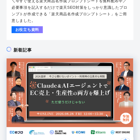
＼今すぐ使える楽天商品名作成プロンプトシートを無料配布中／
必要事項を記入するだけで楽天SEO対策をしっかり意識したプロ
ンプトが作成できる「楽天商品名作成プロンプトシート」をご用
意しました。
お役立ち資料
新着記事