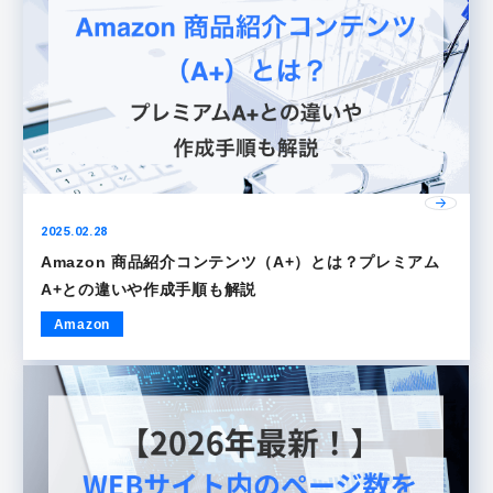
2025.02.28
Amazon 商品紹介コンテンツ（A+）とは？プレミアム
A+との違いや作成手順も解説
Amazon