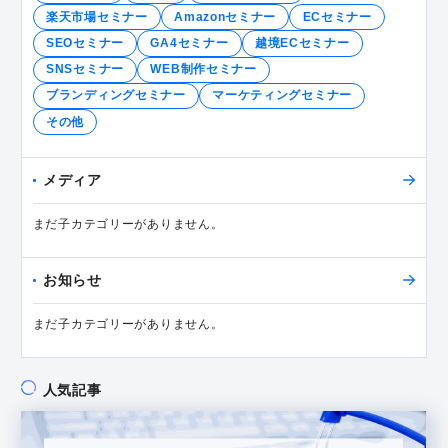
楽天市場セミナー
Amazonセミナー
ECセミナー
SEOセミナー
GA4セミナー
越境ECセミナー
SNSセミナー
WEB制作セミナー
ブランディングセミナー
マーケティングセミナー
その他
メディア
まだ子カテゴリーがありません。
お知らせ
まだ子カテゴリーがありません。
人気記事