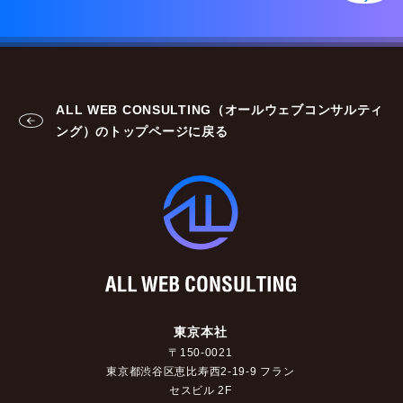
ALL WEB CONSULTING（オールウェブコンサルティ
ング）のトップページに戻る
東京本社
〒150-0021
東京都渋谷区恵比寿西2-19-9 フラン
セスビル 2F