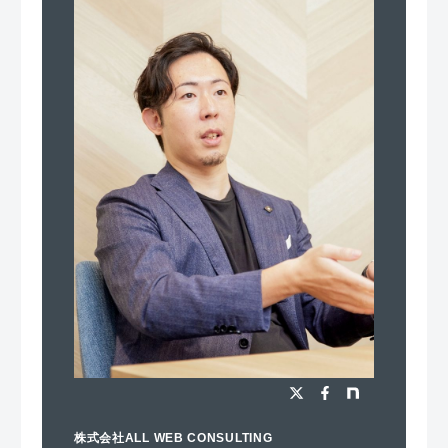
株式会社ALL WEB CONSULTING