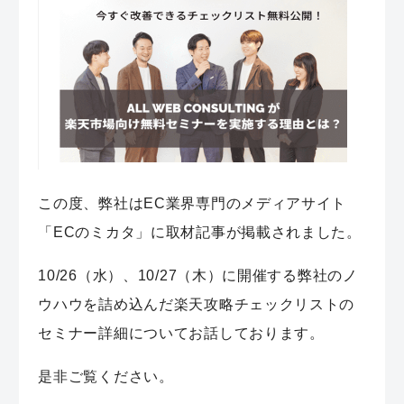
この度、弊社はEC業界専門のメディアサイト
「ECのミカタ」に取材記事が掲載されました。
10/26（水）、10/27（木）に開催する弊社のノ
ウハウを詰め込んだ楽天攻略チェックリストの
セミナー詳細についてお話しております。
是非ご覧ください。