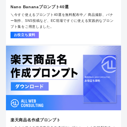
Nano Bananaプロンプト40選
＼今すぐ使えるプロンプト40選を無料配布中／ 商品撮影、バナ
ー制作、SNS投稿など、EC現場ですぐに使える実践的なプロン
プト集をご用意しました。
お役立ち資料
楽天商品名作成プロンプト