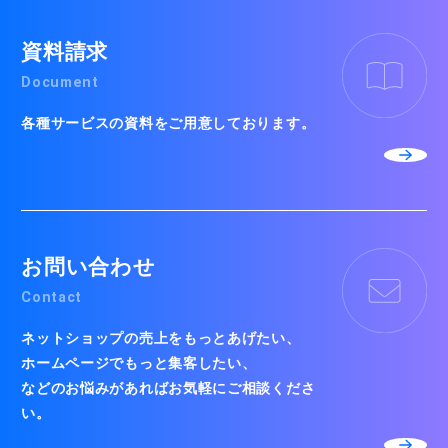
資料請求
Document
各種サービスの資料をご用意しております。
お問い合わせ
Contact
ネットショップの売上をもっとあげたい、
ホームページでもっと集客したい、
などのお悩みがあればお気軽にご相談くださ
い。