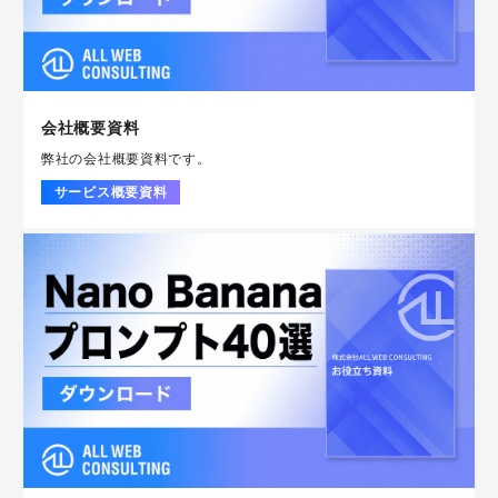
会社概要資料
弊社の会社概要資料です。
サービス概要資料