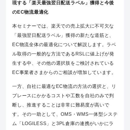
現する「楽天最強翌日配送ラベル」獲得と今後
のEC物流最適化
本セミナーでは、楽天での売上拡大に不可欠な
「最強翌日配送ラベル」獲得の新たな道筋と、
EC物流全体の最適化について解説します。ラベ
ル取得の一般的な方法であるRSLに値上げが発
生する中、その他の選択肢をご検討されている
EC事業者さまからのご相談が増加しています。
一方、自社に最適なEC物流の方法の選択と、リ
プレースにかかるコストや工数を自社のみで判
断し、推進することは非常に難易度が高いで
す。その一助として、OMS・WMS一体型システ
ム「LOGILESS」と3PL倉庫の連携がいかにラ