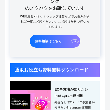
ング
のノウハウをお話しています
WEB集客やネットショップ運営などでお悩みがあ
れば一度ご相談ください。ご相談は無料で行なっ
ております。
無料相談はこちら
通販お役立ち資料無料ダウンロード
EC事業者が知りたい
Instagram運用術
外注なしでOK！EC事業者が
知りたいInstagram運用術