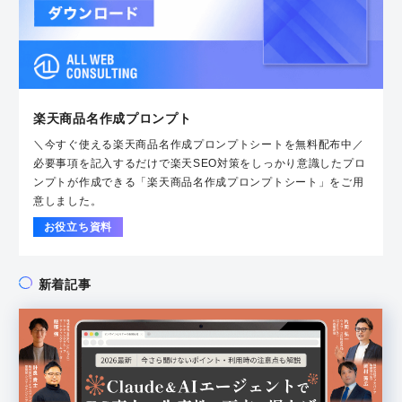
楽天商品名作成プロンプト
＼今すぐ使える楽天商品名作成プロンプトシートを無料配布中／
必要事項を記入するだけで楽天SEO対策をしっかり意識したプロ
ンプトが作成できる「楽天商品名作成プロンプトシート」をご用
意しました。
お役立ち資料
新着記事