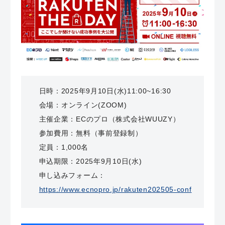
日時：2025年9月10日(水)11:00~16:30
会場
：オンライン(ZOOM)
主催企業：
ECのプロ（株式会社WUUZY）
参加費用：無料（事前登録制）
定員：
1,000名
申込期限：
2025年9月10日(水)
申し込みフォーム：
https://www.ecnopro.jp/rakuten202505-conf