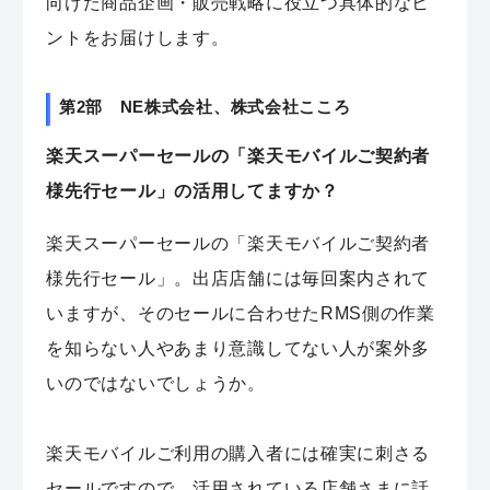
向けた商品企画・販売戦略に役立つ具体的なヒ
ントをお届けします。
第2部 NE株式会社、株式会社こころ
楽天スーパーセールの「楽天モバイルご契約者
様先行セール」の活用してますか？
楽天スーパーセールの「楽天モバイルご契約者
様先行セール」。出店店舗には毎回案内されて
いますが、そのセールに合わせたRMS側の作業
を知らない人やあまり意識してない人が案外多
いのではないでしょうか。
楽天モバイルご利用の購入者には確実に刺さる
セールですので、活用されている店舗さまに話