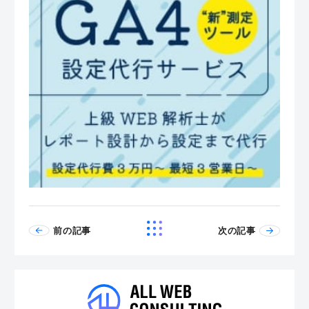
前の記事
次の記事