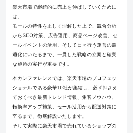
楽天市場で継続的に売上を伸ばしていくために
は、
モールの特性を正しく理解した上で、競合分析
からSEO対策、広告運用、商品ページ改善、セ
ールイベントの活用、そして日々行う運営の最
適化にいたるまで、一貫した戦略の立案と確実
な施策の実行が重要です。
本カンファレンスでは、楽天市場のプロフェッ
ショナルである豪華10社が集結し、必ず押さえ
ておくべき最新トレンド情報、集客ノウハウ、
転換率アップ施策、セール活用から配送対策に
至るまで、徹底解説いたします。
そして実際に楽天市場で売れているショップの