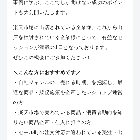
事例に学ぶ、ここでしか聞けない成功のポイン
トも大公開いたします。
楽天市場に出店されている企業様、これから出
店を検討されている企業様にとって、有益なセ
ッションが満載の1日となっております。
ぜひこの機会にご参加ください！
＼こんな方におすすめです／
・自社ジャンルの「売れる時期」を把握し、最
適な商品・販促施策を企画したいショップ運営
の方
・楽天市場で売れている商品・消費者動向を知
りたい商品企画・仕入れ担当の方
・セール時の注文対応に追われている受注・出