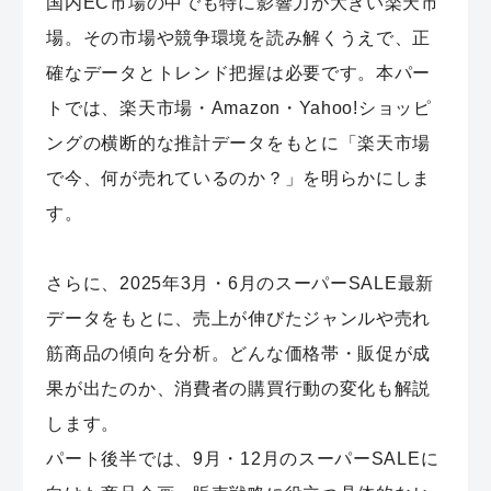
国内EC市場の中でも特に影響力が大きい楽天市
場。その市場や競争環境を読み解くうえで、正
確なデータとトレンド把握は必要です。本パー
トでは、楽天市場・Amazon・Yahoo!ショッピ
ングの横断的な推計データをもとに「楽天市場
で今、何が売れているのか？」を明らかにしま
す。
さらに、2025年3月・6月のスーパーSALE最新
データをもとに、売上が伸びたジャンルや売れ
筋商品の傾向を分析。どんな価格帯・販促が成
果が出たのか、消費者の購買行動の変化も解説
します。
パート後半では、9月・12月のスーパーSALEに