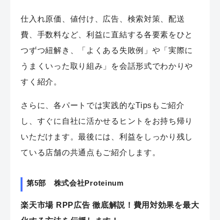
仕入れ原価、値付け、広告、検索対策、配送
費、手数料など、利益に直結する各要素をひと
つずつ紐解き、「よくある失敗例」や「実際に
うまくいった取り組み」を会話形式でわかりや
すく紹介。
さらに、各パートでは実践的なTipsもご紹介
し、すぐに自社に活かせるヒントをお持ち帰り
いただけます。最後には、利益をしっかり残し
ている店舗の共通点もご紹介します。
第5部 株式会社Proteinum
楽天市場 RPP広告 徹底解説！費用対効果を最大