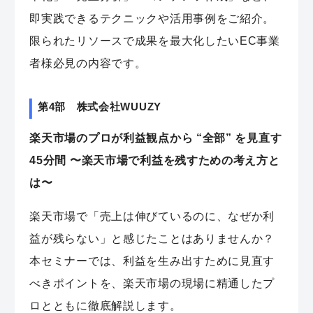
即実践できるテクニックや活用事例をご紹介。
限られたリソースで成果を最大化したいEC事業
者様必見の内容です。
第4部 株式会社WUUZY
楽天市場のプロが利益観点から “全部” を見直す
45分間 〜楽天市場で利益を残すための考え方と
は〜
楽天市場で「売上は伸びているのに、なぜか利
益が残らない」と感じたことはありませんか？
本セミナーでは、利益を生み出すために見直す
べきポイントを、楽天市場の現場に精通したプ
ロとともに徹底解説します。