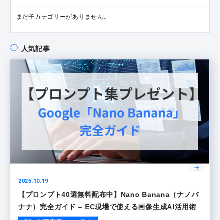
まだ子カテゴリーがありません。
人気記事
2025.10.19
【プロンプト40選無料配布中】Nano Banana（ナノバ
ナナ）完全ガイド – EC現場で使える画像生成AI活用術