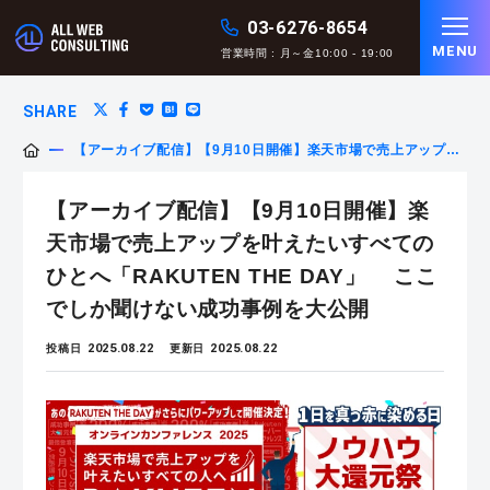
03-6276-8654
MENU
営業時間 : 月～金10:00 - 19:00
SHARE
【アーカイブ配信】【9月10日開催】楽天市場で売上アップを
叶えたいすべてのひとへ「RAKUTEN THE DAY」 ここでしか聞
けない成功事例を大公開
【アーカイブ配信】【9月10日開催】楽
天市場で売上アップを叶えたいすべての
ひとへ「RAKUTEN THE DAY」 ここ
でしか聞けない成功事例を大公開
2025.08.22
2025.08.22
投稿日
更新日