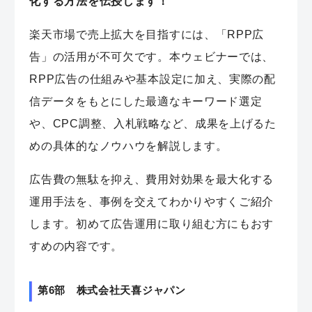
化する方法を伝授します！
楽天市場で売上拡大を目指すには、「RPP広
告」の活用が不可欠です。本ウェビナーでは、
RPP広告の仕組みや基本設定に加え、実際の配
信データをもとにした最適なキーワード選定
や、CPC調整、入札戦略など、成果を上げるた
めの具体的なノウハウを解説します。
広告費の無駄を抑え、費用対効果を最大化する
運用手法を、事例を交えてわかりやすくご紹介
します。初めて広告運用に取り組む方にもおす
すめの内容です。
第6部 株式会社天喜ジャパン