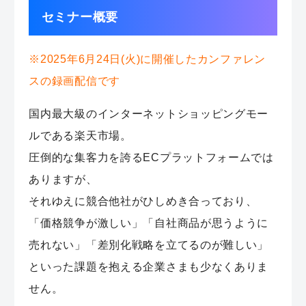
セミナー概要
※2025年6月24日(火)に開催したカンファレン
スの録画配信です
国内最大級のインターネットショッピングモー
ルである楽天市場。
圧倒的な集客力を誇るECプラットフォームでは
ありますが、
それゆえに競合他社がひしめき合っており、
「価格競争が激しい」「自社商品が思うように
売れない」「差別化戦略を立てるのが難しい」
といった課題を抱える企業さまも少なくありま
せん。