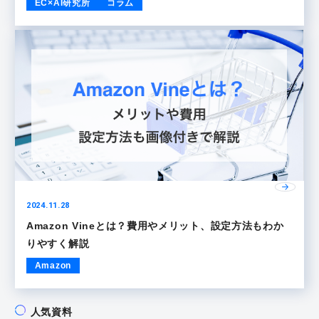
EC×AI研究所
コラム
2024.11.28
Amazon Vineとは？費用やメリット、設定方法もわか
りやすく解説
Amazon
人気資料