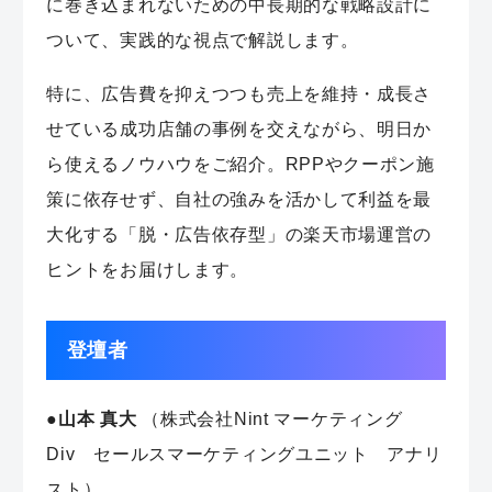
に巻き込まれないための中長期的な戦略設計に
ついて、実践的な視点で解説します。
特に、広告費を抑えつつも売上を維持・成長さ
せている成功店舗の事例を交えながら、明日か
ら使えるノウハウをご紹介。RPPやクーポン施
策に依存せず、自社の強みを活かして利益を最
大化する「脱・広告依存型」の楽天市場運営の
ヒントをお届けします。
登壇者
●
山本 真大
（株式会社Nint マーケティング
Div セールスマーケティングユニット アナリ
スト）