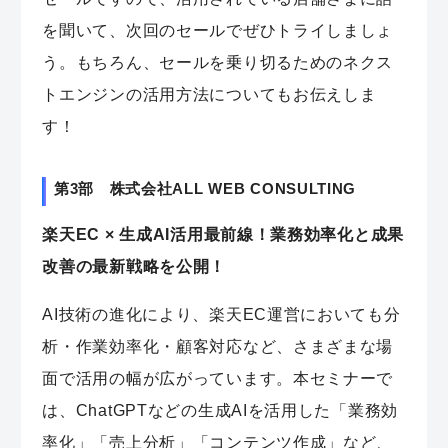
を聞いて、次回のセールでぜひトライしましょ
う。もちろん、セールを乗り切るためのネクス
トエンジンの活用方法についてもお伝えしま
す！
第3部 株式会社ALL WEB CONSULTING
楽天EC × 生成AI活用最前線！業務効率化と成果
改善の最新戦略を公開！
AI技術の進化により、楽天EC運営においても分
析・作業効率化・顧客対応など、さまざまな場
面で活用の幅が広がっています。本セミナーで
は、ChatGPTなどの生成AIを活用した「業務効
率化」「売上分析」「コンテンツ作成」など、