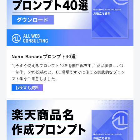
Nano Bananaプロンプト40選
＼今すぐ使えるプロンプト40選を無料配布中／ 商品撮影、バナ
ー制作、SNS投稿など、EC現場ですぐに使える実践的なプロン
プト集をご用意しました。
お役立ち資料