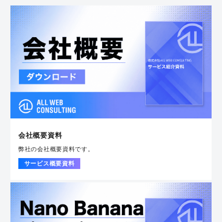
会社概要資料
弊社の会社概要資料です。
サービス概要資料