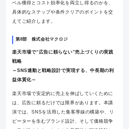
ベル獲得とコスト効率化を両立し得るのかを、
具体的なステップや条件クリアのポイントを交
えてご紹介します。
第8部 株式会社マクロジ
楽天市場で“広告に頼らない”売上づくりの実践
戦略
～SNS連動と戦略設計で実現する、中長期の利
益体質化～
楽天市場で安定的に売上を伸ばしていくために
は、広告に頼るだけでは限界があります。本講
演では、SNSを活用した集客導線の構築や、リ
ピーターを生むブランド設計、そして価格競争