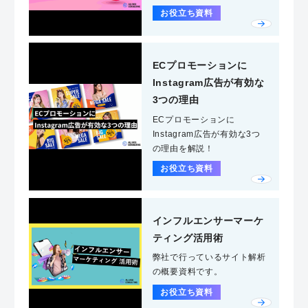
お役立ち資料
ECプロモーションに
Instagram広告が有効な
3つの理由
ECプロモーションに
Instagram広告が有効な3つ
の理由を解説！
お役立ち資料
インフルエンサーマーケ
ティング活用術
弊社で行っているサイト解析
の概要資料です。
お役立ち資料