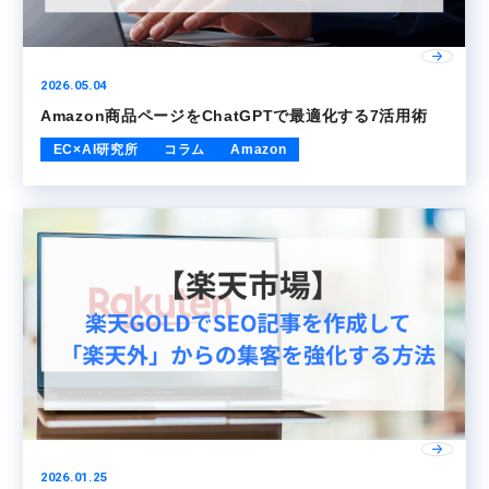
2026.05.04
Amazon商品ページをChatGPTで最適化する7活用術
EC×AI研究所
コラム
Amazon
2026.01.25