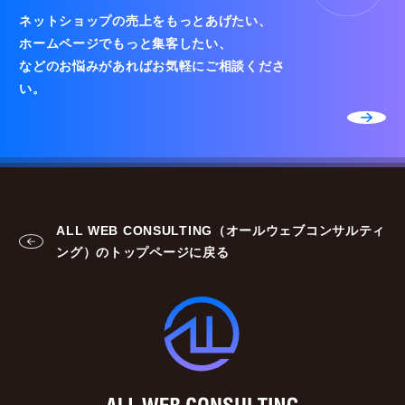
ネットショップの売上をもっとあげたい、
ホームページでもっと集客したい、
などのお悩みがあればお気軽にご相談くださ
い。
ALL WEB CONSULTING（オールウェブコンサルティ
ング）のトップページに戻る