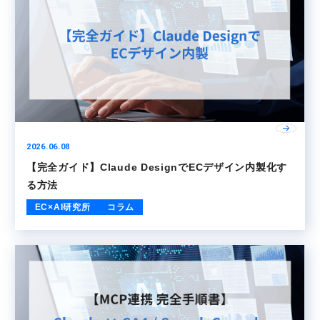
2026.06.08
【完全ガイド】Claude DesignでECデザイン内製化す
る方法
EC×AI研究所
コラム