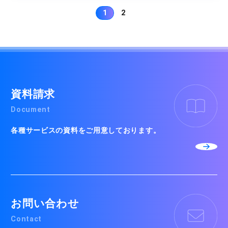
1
2
資料請求
Document
各種サービスの資料をご用意しております。
お問い合わせ
Contact