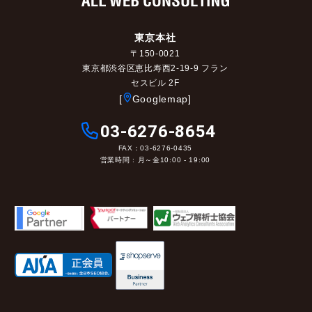
東京本社
〒150-0021
東京都渋谷区恵比寿西2-19-9 フラン
セスビル 2F
[
Googlemap]
03-6276-8654
FAX：03-6276-0435
営業時間 : 月～金10:00 - 19:00