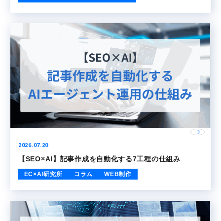
2026.07.20
【SEO×AI】記事作成を自動化する7工程の仕組み
EC×AI研究所
コラム
WEB制作