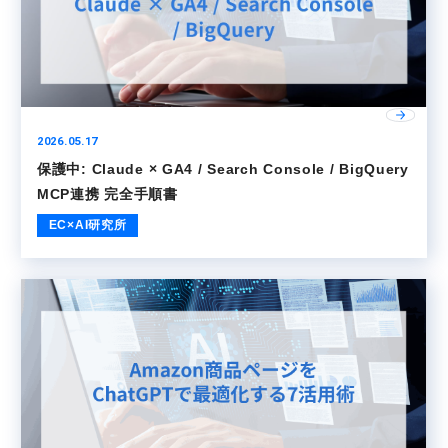
2026.05.17
保護中: Claude × GA4 / Search Console / BigQuery
MCP連携 完全手順書
EC×AI研究所