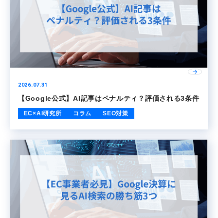
2026.07.31
【Google公式】AI記事はペナルティ？評価される3条件
EC×AI研究所
コラム
SEO対策