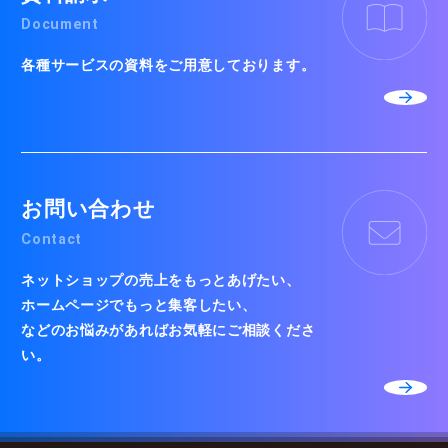
Document
各種サービスの資料をご用意しております。
お問い合わせ
Contact
ネットショップの売上をもっとあげたい、
ホームページでもっと集客したい、
などのお悩みがあればお気軽にご相談くださ
い。