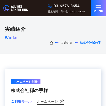
03-6276-8654
MENU
営業時間 : 月～金10:00 - 19:00
実績紹介
Works
実績紹介
株式会社孫の手
ホームページ制作
株式会社孫の手様
ご利用モール
ホームページ