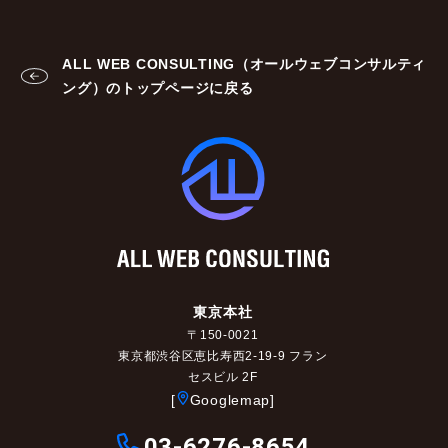
ALL WEB CONSULTING（オールウェブコンサルティ
ング）のトップページに戻る
東京本社
〒150-0021
東京都渋谷区恵比寿西2-19-9 フラン
セスビル 2F
[
Googlemap]
03-6276-8654