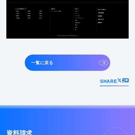
一覧に戻る
SHARE
資料請求