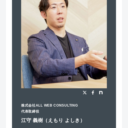
株式会社ALL WEB CONSULTING
代表取締役
江守 義樹（えもり よしき）