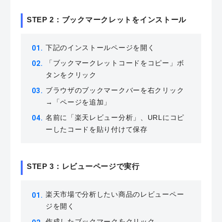
STEP 2：ブックマークレットをインストール
下記のインストールページを開く
「ブックマークレットコードをコピー」ボ
タンをクリック
ブラウザのブックマークバーを右クリック
→「ページを追加」
名前に「楽天レビュー分析」、URLにコピ
ーしたコードを貼り付けて保存
STEP 3：レビューページで実行
楽天市場で分析したい商品のレビューペー
ジを開く
作成したブックマークをクリック