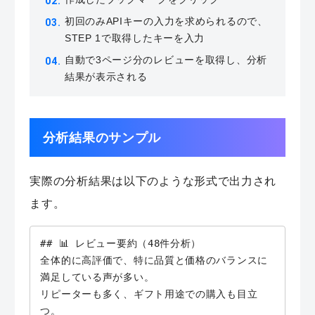
初回のみAPIキーの入力を求められるので、
STEP 1で取得したキーを入力
自動で3ページ分のレビューを取得し、分析
結果が表示される
分析結果のサンプル
実際の分析結果は以下のような形式で出力され
ます。
## 📊 レビュー要約（48件分析）

全体的に高評価で、特に品質と価格のバランスに
満足している声が多い。

リピーターも多く、ギフト用途での購入も目立
つ。
