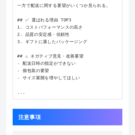
一方で配送に関する要望がいくつか見られる。

## ✅ 選ばれる理由 TOP3

1. コストパフォーマンスの高さ

2. 品質の安定感・信頼性

3. ギフトに適したパッケージング

## ⚠️ ネガティブ意見・改善要望

- 配送日時の指定ができない

- 個包装の要望

- サイズ展開を増やしてほしい

...
注意事項