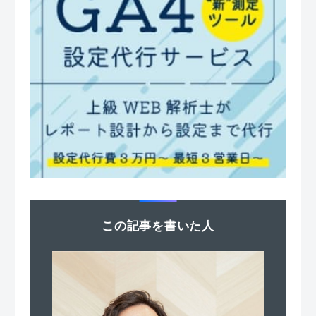
この記事を書いた人