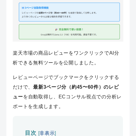
楽天市場の商品レビューをワンクリックでAI分
析できる無料ツールを公開しました。
レビューページでブックマークをクリックする
だけで、
最新3ページ分（約45〜60件）のレビ
ュー
を自動取得し、ECコンサル視点での分析レ
ポートを生成します。
目次
[
非表示
]