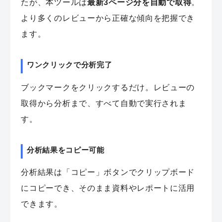
たが、本ツールは
最新3ページ分を自動で取得
。
より多くのレビューから正確な傾向を把握でき
ます。
ワンクリックで分析完了
ブックマークをクリックするだけ。レビューの
取得から分析まで、すべて自動で実行されま
す。
分析結果をコピー可能
分析結果は「コピー」ボタンでクリップボード
にコピーでき、そのまま資料やレポートに活用
できます。