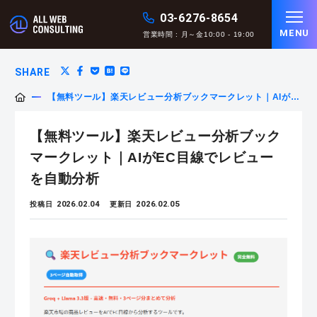
03-6276-8654
MENU
営業時間 : 月～金10:00 - 19:00
SHARE
【無料ツール】楽天レビュー分析ブックマークレット｜AIが
EC目線でレビューを自動分析
【無料ツール】楽天レビュー分析ブック
マークレット｜AIがEC目線でレビュー
を自動分析
2026.02.04
2026.02.05
投稿日
更新日