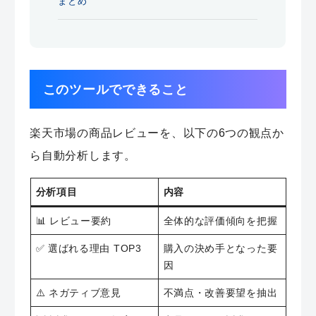
まとめ
このツールでできること
楽天市場の商品レビューを、以下の6つの観点か
ら自動分析します。
分析項目
内容
📊 レビュー要約
全体的な評価傾向を把握
✅ 選ばれる理由 TOP3
購入の決め手となった要
因
⚠️ ネガティブ意見
不満点・改善要望を抽出