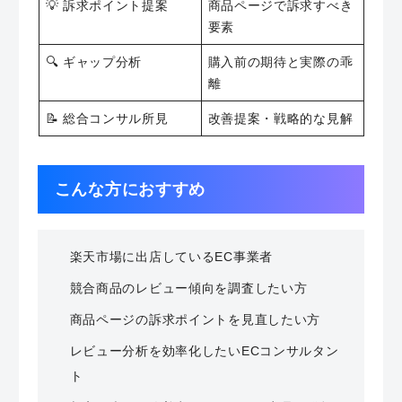
💡 訴求ポイント提案
商品ページで訴求すべき
要素
🔍 ギャップ分析
購入前の期待と実際の乖
離
📝 総合コンサル所見
改善提案・戦略的な見解
こんな方におすすめ
楽天市場に出店しているEC事業者
競合商品のレビュー傾向を調査したい方
商品ページの訴求ポイントを見直したい方
レビュー分析を効率化したいECコンサルタン
ト