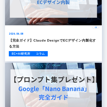
2026.06.08
【完全ガイド】Claude DesignでECデザイン内製化す
る方法
EC×AI研究所
コラム