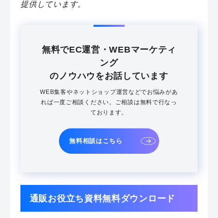
提供しています。
無料でEC運営・WEBマーケティ
ング
のノウハウをお話しています
WEB集客やネットショップ運営などでお悩みがあ
れば一度ご相談ください。ご相談は無料で行なっ
ております。
無料相談はこちら
通販お役立ち資料無料ダウンロード