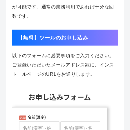
が可能です。通常の業務利用であれば十分な回
数です。
【無料】ツールのお申し込み
以下のフォームに必要事項をご入力ください。
ご登録いただいたメールアドレス宛に、インス
トールページのURLをお送りします。