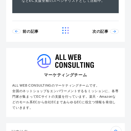
などEC支援全般のスペシャリストとして活動中。
前の記事
次の記事
マーケティングチーム
ALL WEB CONSULTINGのマーケティングチームです。
全国のネットショップをエンパワーメントするをミッションに、各専
門家が集まってECサイトの支援を行っています。楽天・Amazonな
どのモール系ECから自社ECまであらゆるECに役立つ情報を発信し
ていきます。
検