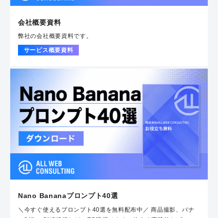
会社概要資料
弊社の会社概要資料です。
サービス概要資料
Nano Bananaプロンプト40選
＼今すぐ使えるプロンプト40選を無料配布中／ 商品撮影、バナ