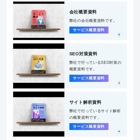
会社概要資料
弊社の会社概要資料です。
サービス概要資料
SEO対策資料
弊社で行っているSEO対策の
概要資料です。
サービス概要資料
サイト解析資料
弊社で行っているサイト解析
の概要資料です。
サービス概要資料