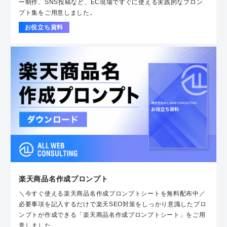
ー制作、SNS投稿など、EC現場ですぐに使える実践的なプロン
プト集をご用意しました。
お役立ち資料
楽天商品名作成プロンプト
＼今すぐ使える楽天商品名作成プロンプトシートを無料配布中／
必要事項を記入するだけで楽天SEO対策をしっかり意識したプロ
ンプトが作成できる「楽天商品名作成プロンプトシート」をご用
意しました。