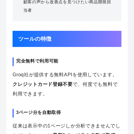
顧客の声から改善点を見つけたい商品開発担
当者
ツールの特徴
完全無料で利用可能
Groq社が提供する無料APIを使用しています。
クレジットカード登録不要
で、何度でも無料で
利用できます。
3ページ分を自動取得
従来は表示中の1ページしか分析できませんでし