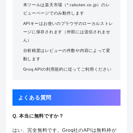
本ツールは楽天市場（*.rakuten.co.jp）のレ
ビューページでのみ動作します
APIキーはお使いのブラウザのローカルストレ
ージに保存されます（外部には送信されませ
ん）
分析精度はレビューの件数や内容によって変
動します
Groq APIの利用規約に従ってご利用ください
よくある質問
Q. 本当に無料ですか？
はい、完全無料です。Groq社のAPIは無料枠が