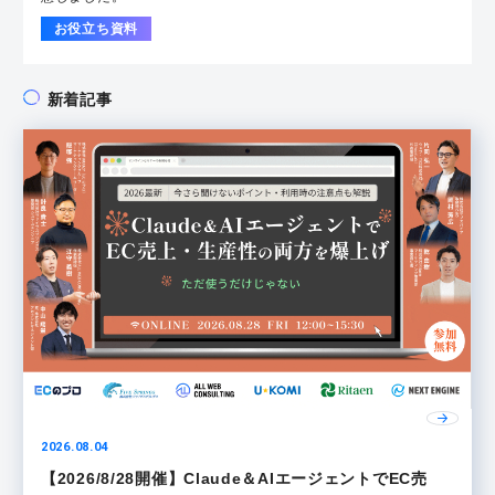
お役立ち資料
新着記事
2026.08.04
【2026/8/28開催】Claude＆AIエージェントでEC売