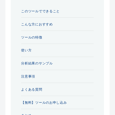
このツールでできること
こんな方におすすめ
ツールの特徴
使い方
分析結果のサンプル
注意事項
よくある質問
【無料】ツールのお申し込み