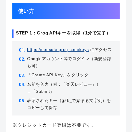
使い方
STEP 1：Groq APIキーを取得（1分で完了）
https://console.groq.com/keys
にアクセス
Googleアカウント等でログイン（新規登録
も可）
「Create API Key」をクリック
名前を入力（例：「楽天レビュー」）
→「Submit」
表示されたキー（
gsk_
で始まる文字列）を
コピーして保存
※クレジットカード登録は不要です。