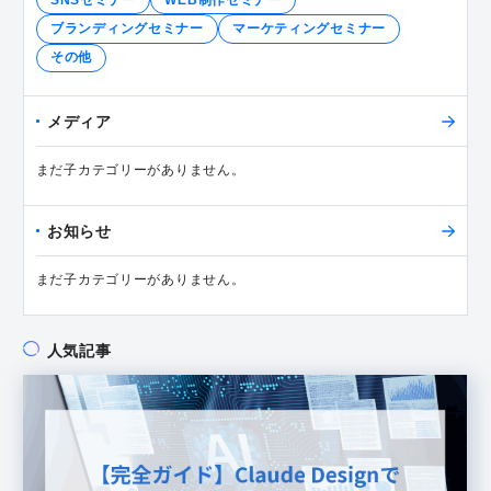
ブランディングセミナー
マーケティングセミナー
その他
メディア
まだ子カテゴリーがありません。
お知らせ
まだ子カテゴリーがありません。
人気記事