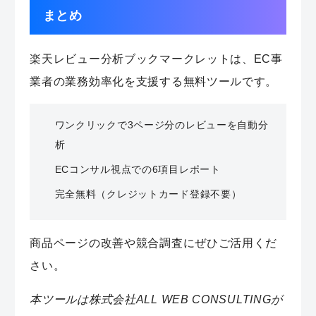
まとめ
楽天レビュー分析ブックマークレットは、EC事
業者の業務効率化を支援する無料ツールです。
ワンクリックで3ページ分のレビューを自動分
析
ECコンサル視点での6項目レポート
完全無料（クレジットカード登録不要）
商品ページの改善や競合調査にぜひご活用くだ
さい。
本ツールは株式会社ALL WEB CONSULTINGが