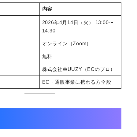
内容
2026年4月14日（火） 13:00〜
14:30
オンライン（Zoom）
無料
株式会社WUUZY（ECのプロ）
EC・通販事業に携わる方全般