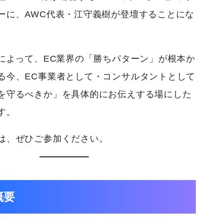
ーに、AWC代表・江守義樹が登壇することにな
化によって、EC業界の「勝ちパターン」が根本か
る今、EC事業者として・コンサルタントとして
を守るべきか」を具体的にお伝えする場にした
す。
は、ぜひご参加ください。
概要