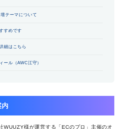
登壇テーマについて
すすめです
詳細はこちら
ィール（AWC江守）
案内
社WUUZY様が運営する「ECのプロ」主催のオ