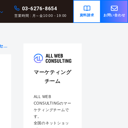
03-6276-8654
資料請求
お問い合わせ
営業時間 : 月～金10:00 - 19:00
セミ
マーケティング
チーム
ALL WEB
CONSULTINGのマー
ケティングチームで
す。
全国のネットショッ