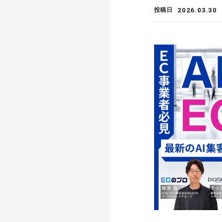
2026.03.30
投稿日