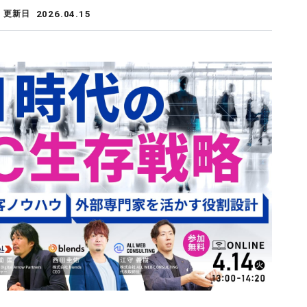
2026.04.15
更新日