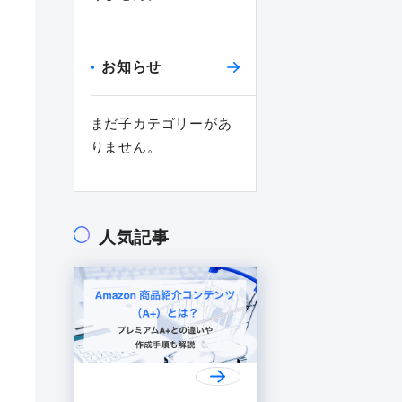
お知らせ
まだ子カテゴリーがあ
りません。
人気記事