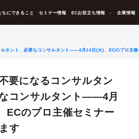
たちにできること
セミナー情報
ECお役立ち情報
企業情報
サルタント、必要なコンサルタント——4月14日(火)、ECのプロ主催
に不要になるコンサルタン
なコンサルタント——4月
火)、ECのプロ主催セミナー
ます