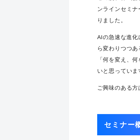
ンラインセミナ
りました。
AIの急速な進
ら変わりつつあ
「何を変え、何
いと思っていま
ご興味のある方
セミナー