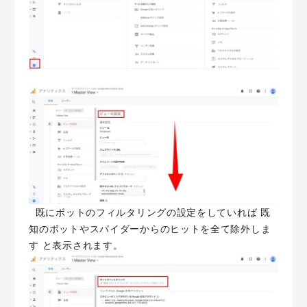
既にボットのフィルタリングの設定をしていれば 既
知のボットやスパイダーからのヒットを全て除外しま
す と表示されます。