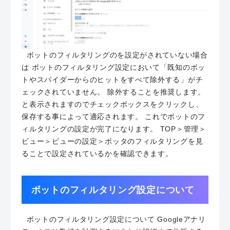
ボットのフィルタリングのを設定がされていない場合
は ボットのフィルタリング設定において「既知のボッ
トやスパイダーからのヒットをすべて除外する」がチ
ェックされていません。 除外することを推奨します。
と表示されますのでチェックボックスをクリックし、
保存する事によって適応されます。 これでボットのフ
ィルタリングの設定が完了になります。 TOP＞管理＞
ビュー＞ビューの設定＞ボッタのフィルタリングを見
ることで設定されているかを確認できます。
ボットのフィルタリング設定について
ボットのフィルタリング設定について Googleアナリ