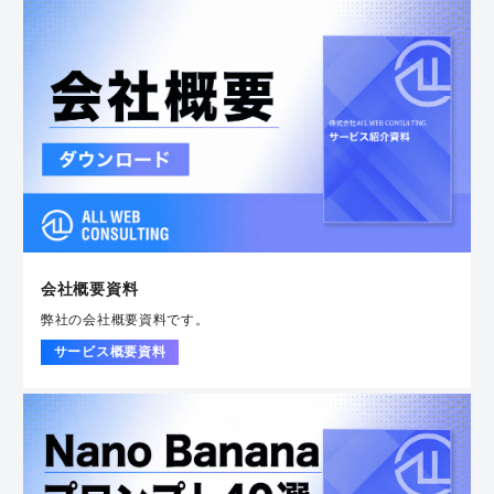
会社概要資料
弊社の会社概要資料です。
サービス概要資料