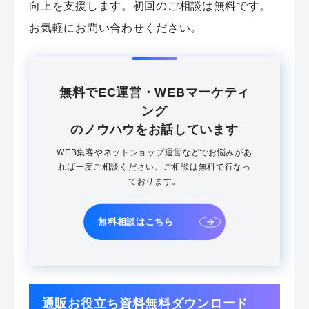
向上を支援します。初回のご相談は無料です。
お気軽にお問い合わせください。
無料でEC運営・WEBマーケティ
ング
のノウハウをお話しています
WEB集客やネットショップ運営などでお悩みがあ
れば一度ご相談ください。ご相談は無料で行なっ
ております。
無料相談はこちら
通販お役立ち資料無料ダウンロード