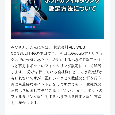
みなさん、こんにちは。 株式会社ALL WEB
CONSULTINGの本田です。 今回はGoogleアナリティ
クスでの分析にあたり、絶対にするべき初期設定の１
つと言えるボットのフィルタリング設定について解説
します。 分析を行っている会社様にとっては設定済か
もしれないですが、正しいアクセス数値の分析を行う
為にも重要なポイントとなりますのでもう一度確認の
意味も含めまして是非ご覧ください。 また、ボットの
フィルタリング設定をするべきである理由と設定方法
をご紹介します。