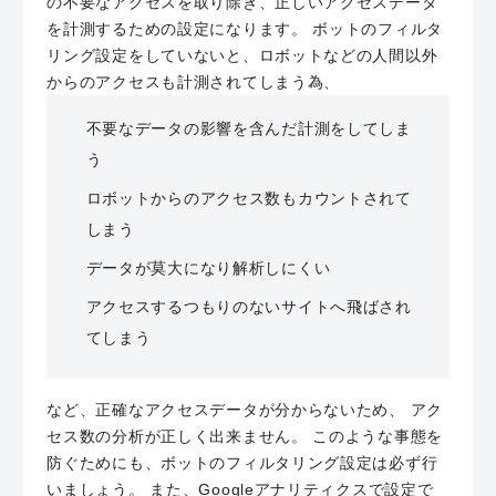
の不要なアクセスを取り除き、正しいアクセスデータ
を計測するための設定になります。 ボットのフィルタ
リング設定をしていないと、ロボットなどの人間以外
からのアクセスも計測されてしまう為、
不要なデータの影響を含んだ計測をしてしま
う
ロボットからのアクセス数もカウントされて
しまう
データが莫大になり解析しにくい
アクセスするつもりのないサイトへ飛ばされ
てしまう
など、正確なアクセスデータが分からないため、 アク
セス数の分析が正しく出来ません。 このような事態を
防ぐためにも、ボットのフィルタリング設定は必ず行
いましょう。 また、Googleアナリティクスで設定で