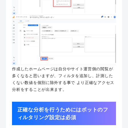
作成したホームページは自分やサイト運営側の閲覧が
多くなると思いますが、フィルタを追加し、計測した
くない数値を個別に除外する事で より正確なアクセス
分析をすることが出来ます。
正確な分析を行うためにはボットのフ
ィルタリング設定は必須