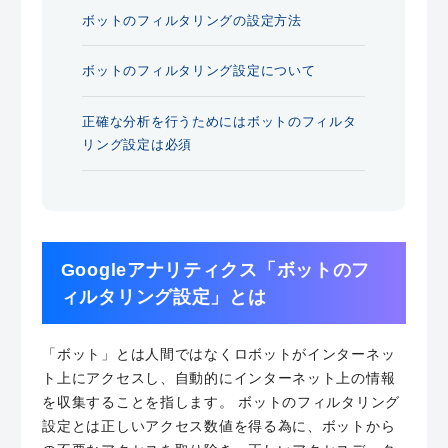
ボットのフィルタリングの設定方法
ボットのフィルタリング設定について
正確な分析を行うためにはボットのフィルタ
リング設定は必須
Googleアナリティクス「ボットのフ
ィルタリング設定」とは
「ボット」とは人間ではなくロボットがインターネッ
ト上にアクセスし、自動的にインターネット上の情報
を収集することを指します。 ボットのフィルタリング
設定とは正しいアクセス数値を得る為に、ボットから