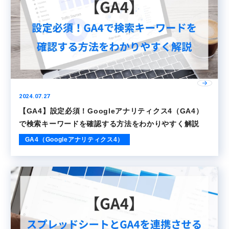
2024.07.27
【GA4】設定必須！Googleアナリティクス4（GA4）
で検索キーワードを確認する方法をわかりやすく解説
GA4（Googleアナリティクス4）