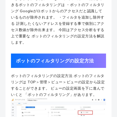
きるボットのフィルタリングは ・ボットのフィルタリ
ング Googleがロボットからのアクセスだと認識して
いるものが除外されます。 ・フィルタを追加し除外す
る 計測したくないアドレスを登録する事で個別にアク
セス数値が除外出来ます。 今回はアクセス分析をする
上で重要な ボットのフィルタリングの設定方法を解説
します。
ボットのフィルタリングの設定方法
ボットのフィルタリングの設定方法 ボットのフィルタ
リングは TOP＞管理＞ビュー＞ビューの設定から設定
することができます。 ビューの設定画面を下に進んで
いくと 「ボットのフィルタリング」があります。