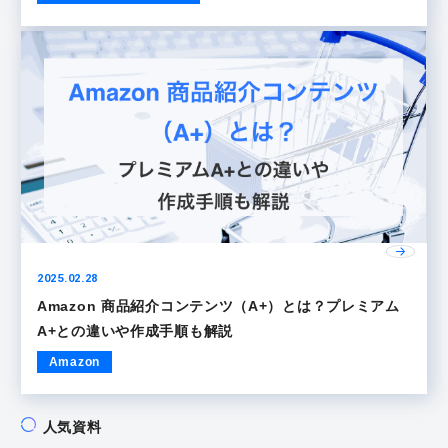
2025.02.28
Amazon 商品紹介コンテンツ（A+）とは？プレミアム
A+との違いや作成手順も解説
Amazon
人気資料