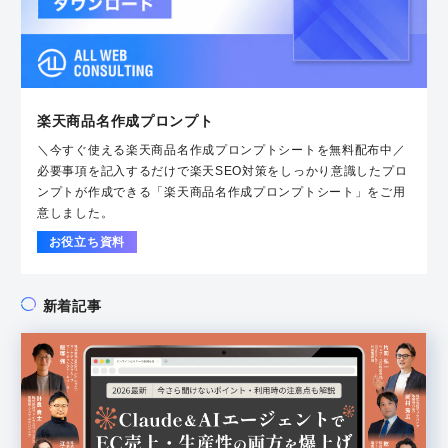
楽天商品名作成プロンプト
＼今すぐ使える楽天商品名作成プロンプトシートを無料配布中／
必要事項を記入するだけで楽天SEO対策をしっかり意識したプロ
ンプトが作成できる「楽天商品名作成プロンプトシート」をご用
意しました。
お役立ち資料
新着記事