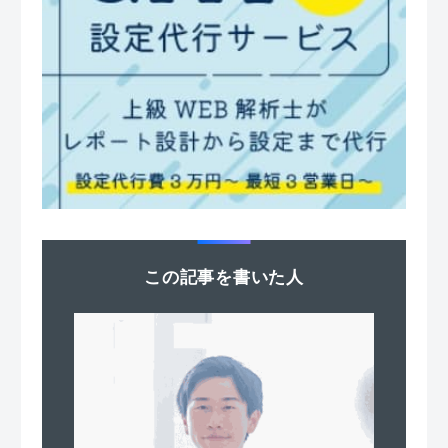
この記事を書いた人