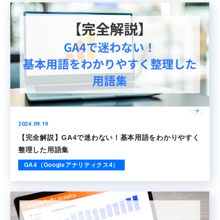
2024.09.19
【完全解説】GA4で迷わない！基本用語をわかりやすく
整理した用語集
GA4（Googleアナリティクス4）