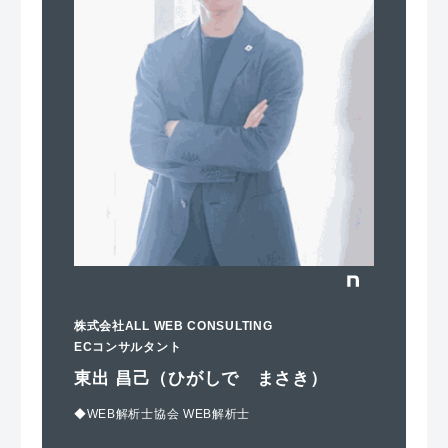
株式会社ALL WEB CONSULTING
ECコンサルタント
東出 昌己（ひがしで まさき）
◆WEB解析士協会 WEB解析士