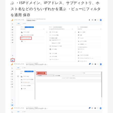
ぶ ・ISPドメイン、IPアドレス、サブディクトリ、ホ
スト名などのうちいずれかを選ぶ ・ビューにフィルタ
を適用 保存