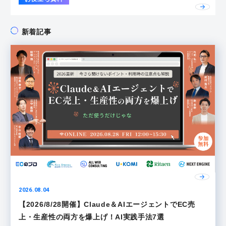
新着記事
2026.08.04
【2026/8/28開催】Claude＆AIエージェントでEC売
上・生産性の両方を爆上げ！AI実践手法7選