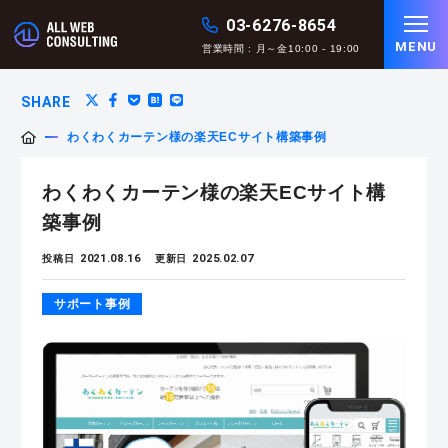
03-6276-8654
MENU
営業時間 : 月～金10:00 - 19:00
SHARE
わくわくカーテン様の楽天ECサイト構築事例
わくわくカーテン様の楽天ECサイト構
築事例
2021.08.16
2025.02.07
投稿日
更新日
サポート事例