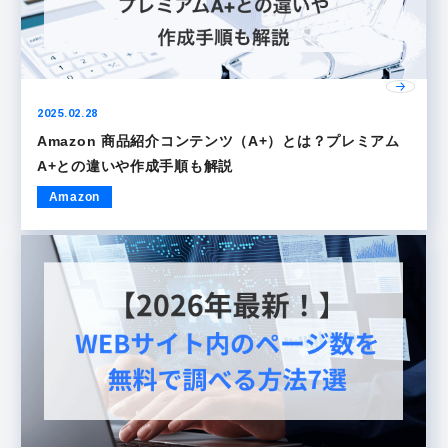
2025.02.28
Amazon 商品紹介コンテンツ（A+）とは？プレミアム
A+との違いや作成手順も解説
Amazon