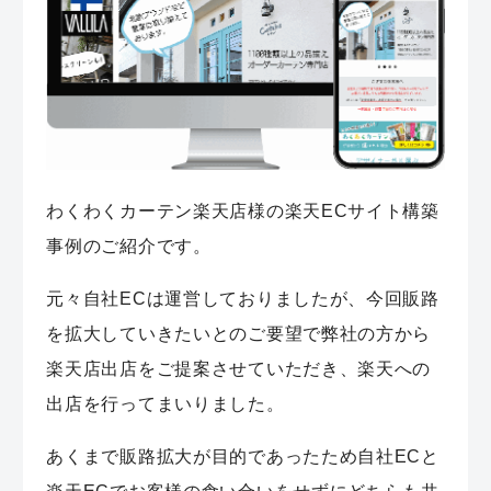
わくわくカーテン楽天店様の楽天ECサイト構築
事例のご紹介です。
元々自社ECは運営しておりましたが、今回販路
を拡大していきたいとのご要望で弊社の方から
楽天店出店をご提案させていただき、楽天への
出店を行ってまいりました。
あくまで販路拡大が目的であったため自社ECと