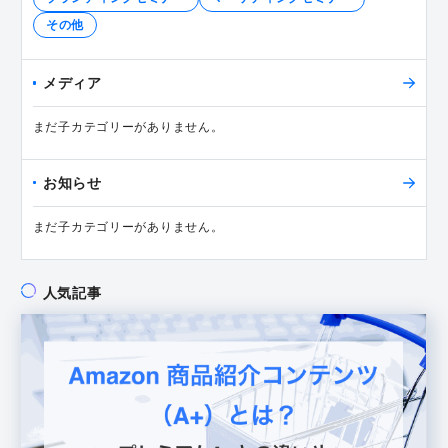
その他
メディア
まだ子カテゴリーがありません。
お知らせ
まだ子カテゴリーがありません。
人気記事