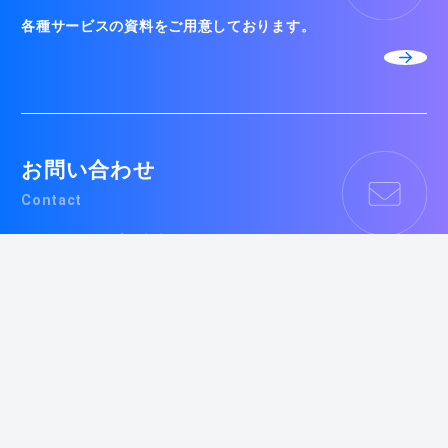
各種サービスの資料をご用意しております。
お問い合わせ
Contact
ネットショップの売上をもっとあげたい、
ホームページでもっと集客したい、
などのお悩みがあればお気軽にご相談くださ
い。