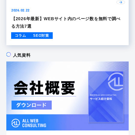
2026.02.22
【2026年最新】WEBサイト内のページ数を無料で調べ
る方法7選
コラム
SEO対策
人気資料