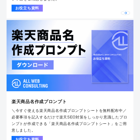
お役立ち資料
楽天商品名作成プロンプト
＼今すぐ使える楽天商品名作成プロンプトシートを無料配布中／
必要事項を記入するだけで楽天SEO対策をしっかり意識したプロ
ンプトが作成できる「楽天商品名作成プロンプトシート」をご用
意しました。
お役立ち資料