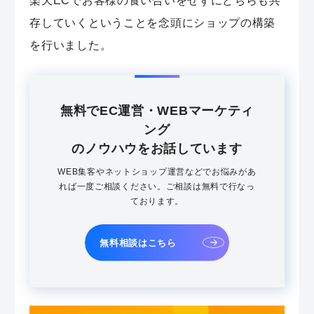
楽天ECでお客様の食い合いをせずにどちらも共
存していくということを念頭にショップの構築
を行いました。
無料でEC運営・WEBマーケティ
ング
のノウハウをお話しています
WEB集客やネットショップ運営などでお悩みがあ
れば一度ご相談ください。ご相談は無料で行なっ
ております。
無料相談はこちら