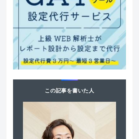
この記事を書いた人