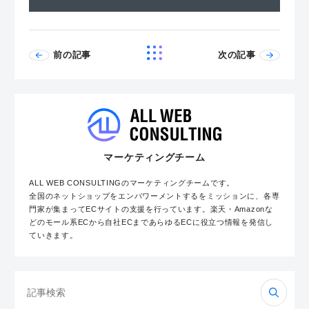
前の記事
次の記事
マーケティングチーム
ALL WEB CONSULTINGのマーケティングチームです。
全国のネットショップをエンパワーメントするをミッションに、各専
門家が集まってECサイトの支援を行っています。楽天・Amazonな
どのモール系ECから自社ECまであらゆるECに役立つ情報を発信し
ていきます。
検
索: