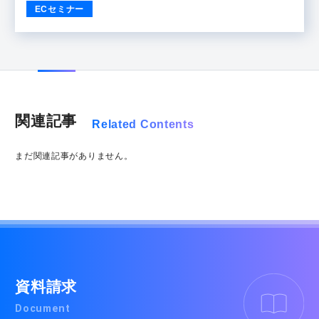
ECセミナー
関連記事
Related Contents
まだ関連記事がありません。
資料請求
Document