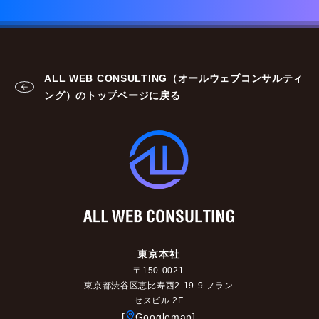
ALL WEB CONSULTING（オールウェブコンサルティ
ング）のトップページに戻る
東京本社
〒150-0021
東京都渋谷区恵比寿西2-19-9 フラン
セスビル 2F
[
Googlemap]