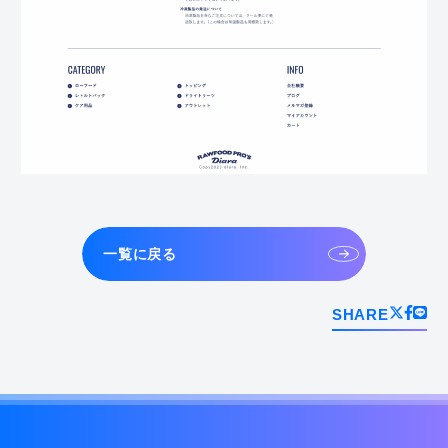
一覧に戻る
SHARE