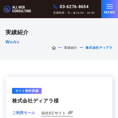
03-6276-8654
MENU
営業時間 : 月～金10:00 - 19:00
実績紹介
Works
実績紹介
株式会社ディアラ
サイト制作実績
株式会社ディアラ様
ご利用モール
自社ECサイト