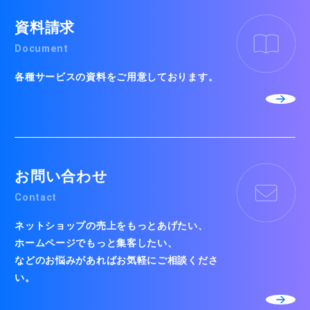
資料請求
Document
各種サービスの資料をご用意しております。
お問い合わせ
Contact
ネットショップの売上をもっとあげたい、
ホームページでもっと集客したい、
などのお悩みがあればお気軽にご相談くださ
い。