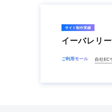
サイト制作実績
イーバレリー
ご利用モール
自社EC