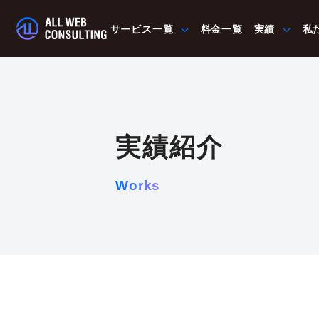
サービス一覧
料金一覧
実績
私
実績紹介
Works