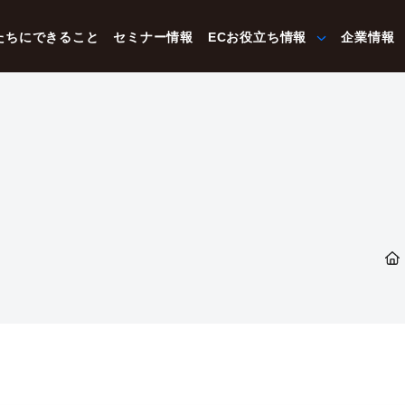
たちにできること
セミナー情報
ECお役立ち情報
企業情報