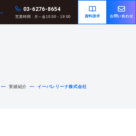
03-6276-8654
資料請求
お問い合わせ
営業時間 : 月～金10:00 - 19:00
実績紹介
イーバレリーナ株式会社