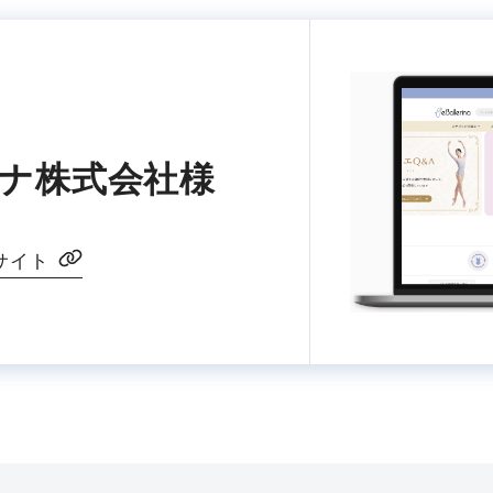
ナ株式会社様
サイト