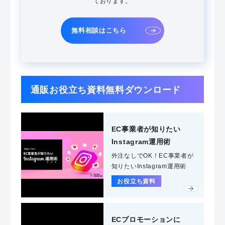
ております。
無料相談はこちら
通販お役立ち資料無料ダウンロード
EC事業者が知りたい
Instagram運用術
外注なしでOK！EC事業者が
知りたいInstagram運用術
お役立ち資料
ECプロモーションに