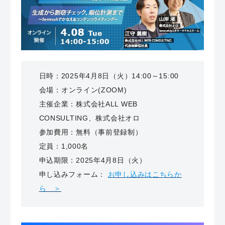
日時：2025年4月8日（火）14:00～15:00
会場
：オンライン(ZOOM)
主催企業：株式会社ALL WEB
CONSULTING、株式会社
オロ
参加費用：無料（事前登録制）
定員：
1,000名
申込期限：
2025年4月8日（火）
申し込みフォーム：
お申し込みはこちらか
ら ＞