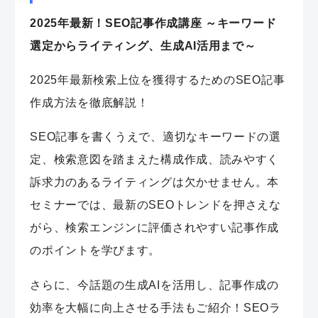
2025年最新！SEO記事作成講座 ～キーワード
選定からライティング、生成AI活用まで～
2025年最新検索上位を獲得するためのSEO記事
作成方法を徹底解説！
SEO記事を書くうえで、適切なキーワードの選
定、検索意図を踏まえた構成作成、読みやすく
訴求力のあるライティングは欠かせません。本
セミナーでは、最新のSEOトレンドを押さえな
がら、検索エンジンに評価されやすい記事作成
のポイントを学びます。
さらに、今話題の生成AIを活用し、記事作成の
効率を大幅に向上させる手法もご紹介！SEOラ