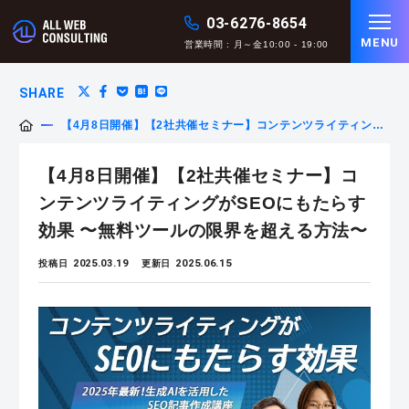
03-6276-8654
MENU
営業時間 : 月～金10:00 - 19:00
SHARE
【4月8日開催】【2社共催セミナー】コンテンツライティング
がSEOにもたらす効果 〜無料ツールの限界を超える方法〜
【4月8日開催】【2社共催セミナー】コ
ンテンツライティングがSEOにもたらす
効果 〜無料ツールの限界を超える方法〜
2025.03.19
2025.06.15
投稿日
更新日