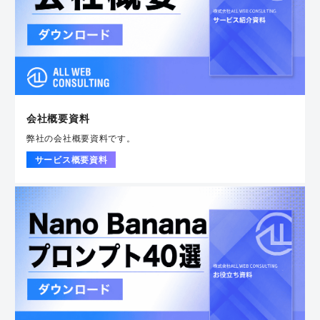
会社概要資料
弊社の会社概要資料です。
サービス概要資料