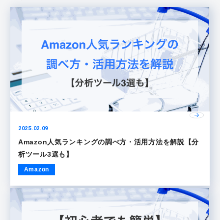
2025.02.09
Amazon人気ランキングの調べ方・活用方法を解説【分
析ツール3選も】
Amazon