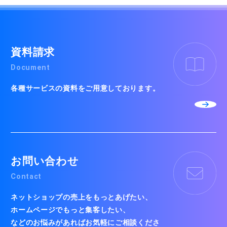
資料請求
Document
各種サービスの資料をご用意しております。
お問い合わせ
Contact
ネットショップの売上をもっとあげたい、
ホームページでもっと集客したい、
などのお悩みがあればお気軽にご相談くださ