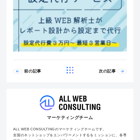
前の記事
次の記事
マーケティングチーム
ALL WEB CONSULTINGのマーケティングチームです。
全国のネットショップをエンパワーメントするをミッションに、各専