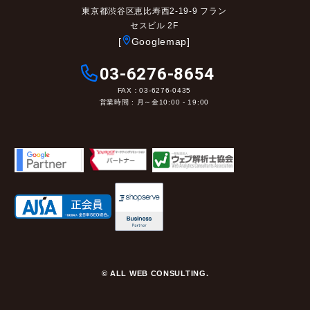
東京都渋谷区恵比寿西2-19-9 フラン
セスビル 2F
[
Googlemap]
03-6276-8654
FAX：03-6276-0435
営業時間 : 月～金10:00 - 19:00
© ALL WEB CONSULTING.