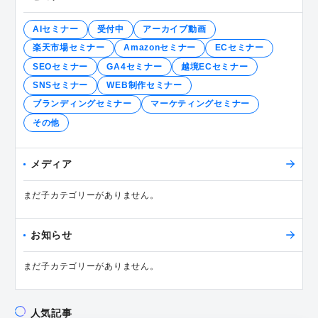
AIセミナー
受付中
アーカイブ動画
楽天市場セミナー
Amazonセミナー
ECセミナー
SEOセミナー
GA4セミナー
越境ECセミナー
SNSセミナー
WEB制作セミナー
ブランディングセミナー
マーケティングセミナー
その他
メディア
まだ子カテゴリーがありません。
お知らせ
まだ子カテゴリーがありません。
人気記事