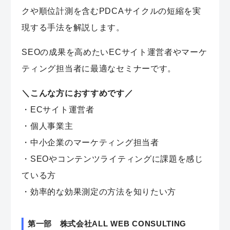
クや順位計測を含むPDCAサイクルの短縮を実
現する手法を解説します。
SEOの成果を高めたいECサイト運営者やマーケ
ティング担当者に最適なセミナーです。
＼こんな方におすすめです／
・ECサイト運営者
・個人事業主
・中小企業のマーケティング担当者
・SEOやコンテンツライティングに課題を感じ
ている方
・効率的な効果測定の方法を知りたい方
第一部 株式会社ALL WEB CONSULTING