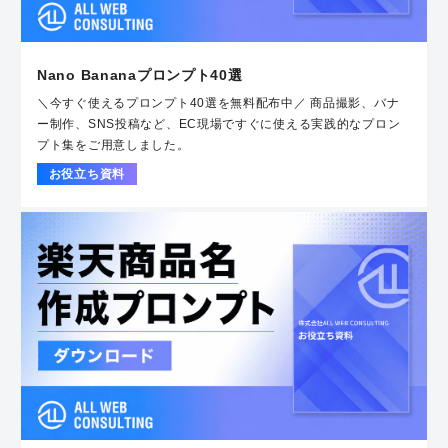
Nano Bananaプロンプト40選
＼今すぐ使えるプロンプト40選を無料配布中／ 商品撮影、バナ
ー制作、SNS投稿など、EC現場ですぐに使える実践的なプロン
プト集をご用意しました。
お役立ち資料