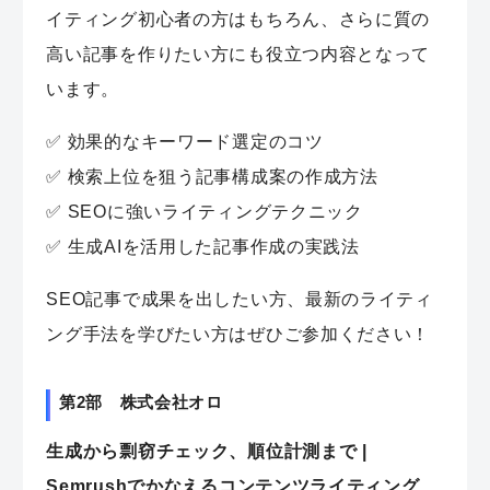
イティング初心者の方はもちろん、さらに質の
高い記事を作りたい方にも役立つ内容となって
います。
✅ 効果的なキーワード選定のコツ
✅ 検索上位を狙う記事構成案の作成方法
✅ SEOに強いライティングテクニック
✅ 生成AIを活用した記事作成の実践法
SEO記事で成果を出したい方、最新のライティ
ング手法を学びたい方はぜひご参加ください！
第2部 株式会社オロ
生成から剽窃チェック、順位計測まで |
Semrushでかなえるコンテンツライティング