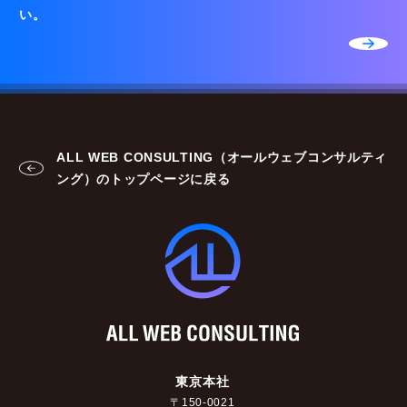
い。
ALL WEB CONSULTING（オールウェブコンサルティ
ング）のトップページに戻る
東京本社
〒150-0021