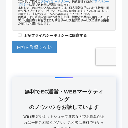
無料でEC運営・WEBマーケティ
ング
のノウハウをお話しています
WEB集客やネットショップ運営などでお悩みがあ
れば一度ご相談ください。ご相談は無料で行なっ