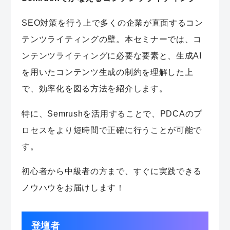
SEO対策を行う上で多くの企業が直面するコン
テンツライティングの壁。本セミナーでは、コ
ンテンツライティングに必要な要素と、生成AI
を用いたコンテンツ生成の制約を理解した上
で、効率化を図る方法を紹介します。
特に、Semrushを活用することで、PDCAのプ
ロセスをより短時間で正確に行うことが可能で
す。
初心者から中級者の方まで、すぐに実践できる
ノウハウをお届けします！
登壇者