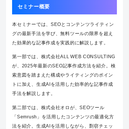
セミナー概要
本セミナーでは、SEOとコンテンツライティン
グの最新手法を学び、無料ツールの限界を超え
た効果的な記事作成を実践的に解説します。
第一部では、株式会社ALL WEB CONSULTING
が、2025年最新のSEO記事作成方法を紹介。検
索意図を踏まえた構成やライティングのポイン
トに加え、生成AIを活用した効率的な記事作成
手法を解説します。
第二部では、株式会社オロが、SEOツール
「Semrush」を活用したコンテンツの最適化方
法を紹介。生成AIを活用しながら、剽窃チェッ