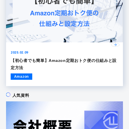
2025.02.09
【初心者でも簡単】Amazon定期おトク便の仕組みと設
定方法
Amazon
人気資料