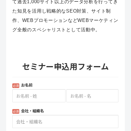
て過去1,000サイト以上のデータ分析を行ってき
た知見を活用し戦略的なSEO対策、サイト制
作、WEBプロモーションなどWEBマーケティン
グ全般のスペシャリストとして活動中。