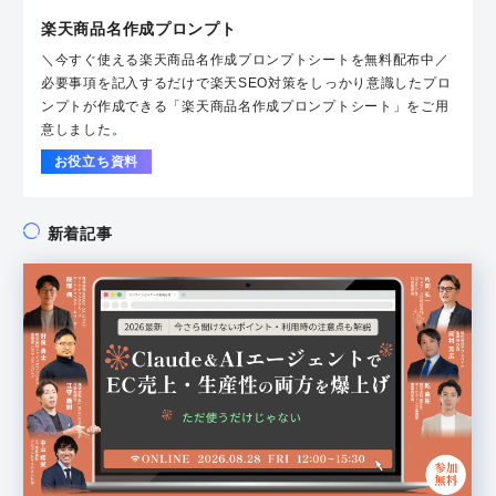
楽天商品名作成プロンプト
＼今すぐ使える楽天商品名作成プロンプトシートを無料配布中／
必要事項を記入するだけで楽天SEO対策をしっかり意識したプロ
ンプトが作成できる「楽天商品名作成プロンプトシート」をご用
意しました。
お役立ち資料
新着記事