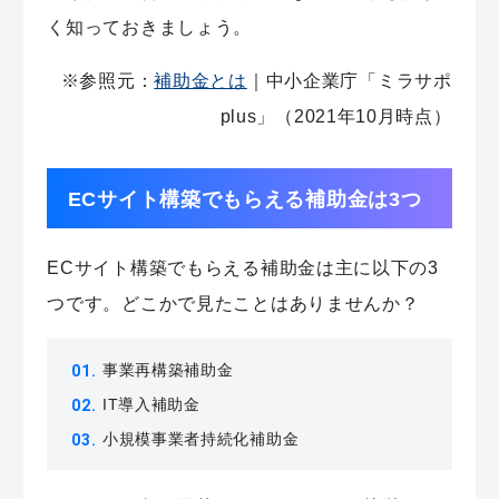
く知っておきましょう。
※参照元：
補助金とは
｜
中小企業庁「ミラサポ
plus」（2021年10月時点）
ECサイト構築でもらえる補助金は3つ
ECサイト構築でもらえる補助金は主に以下の3
つです。どこかで見たことはありませんか？
事業再構築補助金
IT導入補助金
小規模事業者持続化補助金