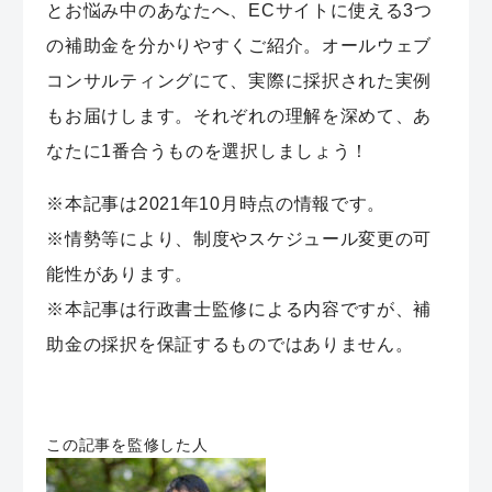
とお悩み中のあなたへ、ECサイトに使える3つ
の補助金を分かりやすくご紹介。オールウェブ
コンサルティングにて、実際に採択された実例
もお届けします。それぞれの理解を深めて、あ
なたに1番合うものを選択しましょう！
※本記事は2021年10月時点の情報です。
※情勢等により、制度やスケジュール変更の可
能性があります。
※本記事は行政書士監修による内容ですが、補
助金の採択を保証するものではありません。
この記事を監修した人