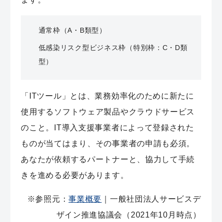
通常枠（A・B類型）
低感染リスク型ビジネス枠（特別枠：C・D類
型）
「ITツール」とは、業務効率化のために新たに
使用するソフトウェア製品やクラウドサービス
のこと。IT導入支援事業者によって登録された
ものが当てはまり、その事業者の申請も必須。
あなたが依頼するパートナーと、協力して手続
きを進める必要があります。
※参照元：
事業概要
｜一般社団法人サービスデ
ザイン推進協議会（2021年10月時点）