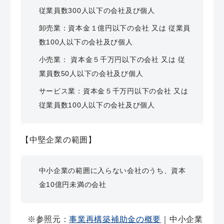
従業員数300人以下の会社及び個人
卸売業：資本金１億円以下の会社 又は 従業員
数100人以下の会社及び個人
小売業： 資本金５千万円以下の会社 又は 従
業員数50人以下の会社及び個人
サービス業：資本金５千万円以下の会社 又は
従業員数100人以下の会社及び個人
【中堅企業の範囲】
中小企業の範囲に入らない会社のうち、資本
金10億円未満の会社
※参照元：
事業再構築補助金の概要
｜中小企業