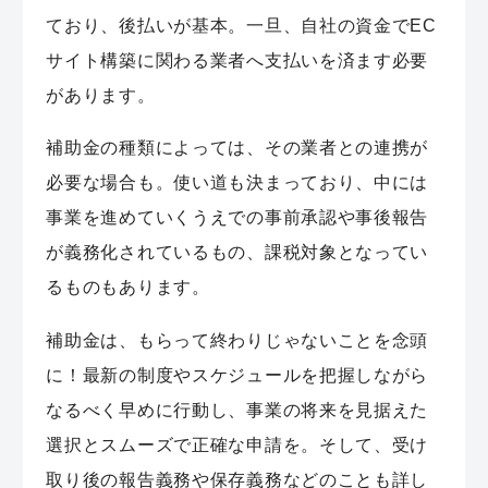
ており、後払いが基本。一旦、自社の資金でEC
サイト構築に関わる業者へ支払いを済ます必要
があります。
補助金の種類によっては、その業者との連携が
必要な場合も。使い道も決まっており、中には
事業を進めていくうえでの事前承認や事後報告
が義務化されているもの、課税対象となってい
るものもあります。
補助金は、
もらって終わりじゃない
ことを念頭
に！最新の制度やスケジュールを把握しながら
なるべく早めに行動し、事業の将来を見据えた
選択とスムーズで正確な申請を。そして、受け
取り後の報告義務や保存義務などのことも詳し