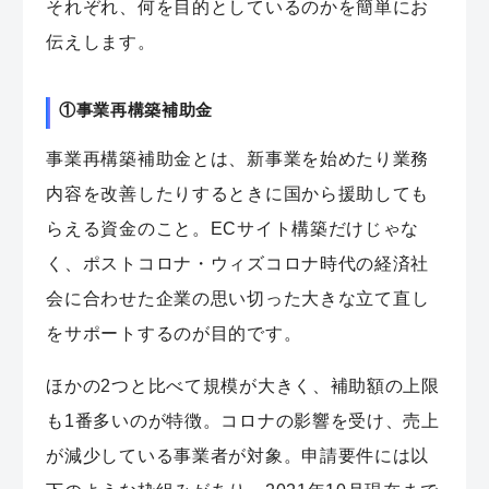
それぞれ、何を目的としているのかを簡単にお
伝えします。
①事業再構築補助金
事業再構築補助金とは、新事業を始めたり業務
内容を改善したりするときに国から援助しても
らえる資金のこと。ECサイト構築だけじゃな
く、ポストコロナ・ウィズコロナ時代の経済社
会に合わせた企業の思い切った
大きな立て直し
をサポート
するのが目的です。
ほかの2つと比べて規模が大きく、補助額の上限
も1番多いのが特徴。コロナの影響を受け、売上
が減少している事業者が対象。申請要件には以