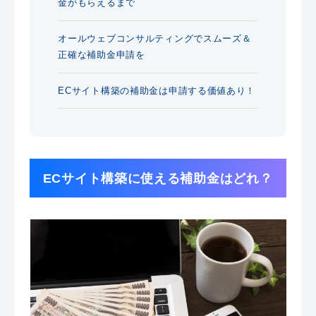
金がもらえるまで
オールウェブコンサルティングでスムーズ＆
正確な補助金申請を
ECサイト構築の補助金は申請する価値あり！
ECサイト構築に使える補助金はどれ？