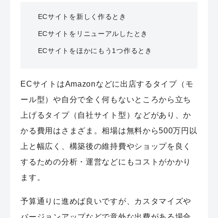
ECサイトを新しく作るとき
ECサイトをリニューアルしたとき
ECサイトをほかにもう1つ作るとき
ECサイトはAmazonなどに出店するタイプ（モ
ール型）や自分で全く何もないところから立ち
上げるタイプ（自社サイト型）などがあり、か
かる費用はさまざま。相場は無料から500万円以
上と幅広く、構築後の維持費やショップを良く
するための分析・運営などにもコストがかかり
ます。
予算通りに進めば良いですが、カスタマイズや
バージョンアップなどで意外な出費がある場合