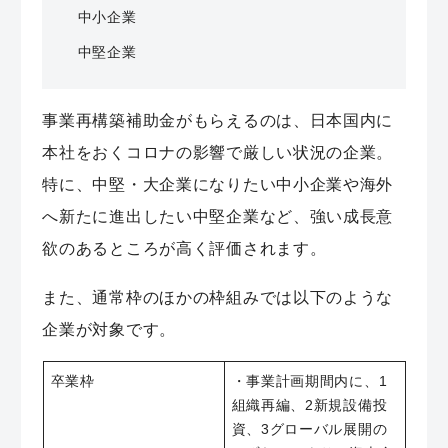
中小企業
中堅企業
事業再構築補助金がもらえるのは、日本国内に
本社をおくコロナの影響で厳しい状況の企業。
特に、中堅・大企業になりたい中小企業や海外
へ新たに進出したい中堅企業など、強い成長意
欲のあるところが高く評価されます。
また、通常枠のほかの枠組みでは以下のような
企業が対象です。
卒業枠
・事業計画期間内に、1
組織再編、2新規設備投
資、3グローバル展開の