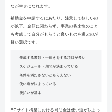
なが幸せになれます。
補助金を申請するにあたり、注意して欲しいの
が以下。金額に関わらず、事業の将来性のこと
も考慮して自分がもらうと良いものを選ぶのが
賢い選択です。
作成する書類・手続きをする項目が多い
スケジュール・期間が決まっている
条件を満たさないともらえない
使い道が決まっている
後払いが基本
ECサイト構築における補助金は使い道が決まっ