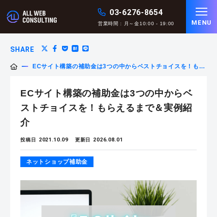
03-6276-8654
MENU
営業時間 : 月～金10:00 - 19:00
SHARE
ECサイト構築の補助金は3つの中からベストチョイスを！もら
えるまで＆実例紹介
ECサイト構築の補助金は3つの中からベ
ストチョイスを！もらえるまで＆実例紹
介
2021.10.09
2026.08.01
投稿日
更新日
ネットショップ補助金