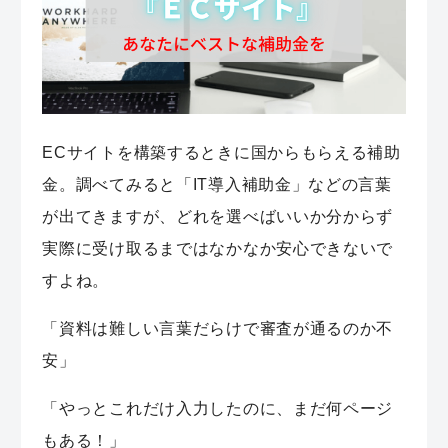
ECサイトを構築するときに国からもらえる補助
金。調べてみると「IT導入補助金」などの言葉
が出てきますが、どれを選べばいいか分からず
実際に受け取るまではなかなか安心できないで
すよね。
「資料は難しい言葉だらけで審査が通るのか不
安」
「やっとこれだけ入力したのに、まだ何ページ
もある！」