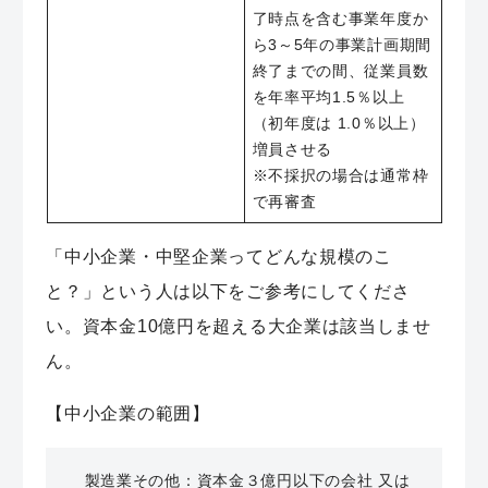
了時点を含む事業年度か
ら3～5年の事業計画期間
終了までの間、従業員数
を年率平均1.5％以上
（初年度は 1.0％以上）
増員させる
※不採択の場合は通常枠
で再審査
「中小企業・中堅企業ってどんな規模のこ
と？」という人は以下をご参考にしてくださ
い。資本金10億円を超える大企業は該当しませ
ん。
【中小企業の範囲】
製造業その他：資本金３億円以下の会社 又は