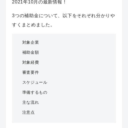
2021年10月の最新情報！
3つの補助金について、以下をそれぞれ分かりや
すくまとめました。
対象企業
補助金額
対象経費
審査要件
スケジュール
準備するもの
主な流れ
注意点