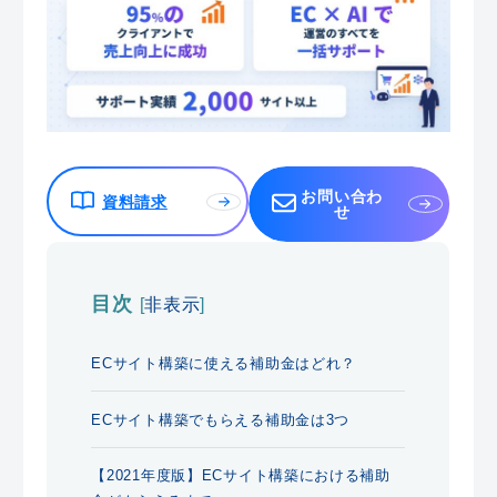
お問い合わ
資料請求
せ
目次
[
非表示
]
ECサイト構築に使える補助金はどれ？
ECサイト構築でもらえる補助金は3つ
【2021年度版】ECサイト構築における補助