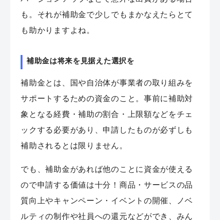
も。それが補助金で少しでもまかなえたらとて
も助かりますよね。
補助金は将来を見据えた選択を
補助金とは、国や自治体が事業者の取り組みを
サポートするための資金のこと。事前に補助対
象となる経費・補助の割合・上限額などをチェ
ックする必要があり、申請したものが必ずしも
補助されるとは限りません。
でも、補助金があれば他のことに資金が使える
ので申請する価値は十分！商品・サービスの品
質向上やキャンペーン・イベントの開催、ノベ
ルティの制作や社員への還元などができ、みん