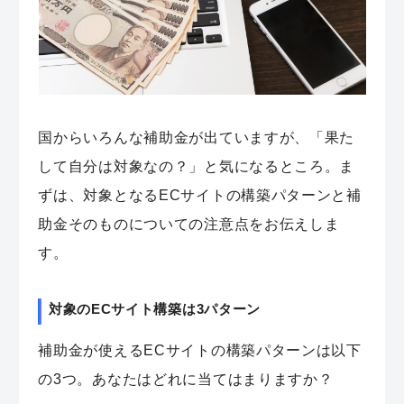
国からいろんな補助金が出ていますが、「果た
して自分は対象なの？」と気になるところ。ま
ずは、対象となるECサイトの構築パターンと補
助金そのものについての注意点をお伝えしま
す。
対象のECサイト構築は3パターン
補助金が使えるECサイトの構築パターンは以下
の3つ。あなたはどれに当てはまりますか？