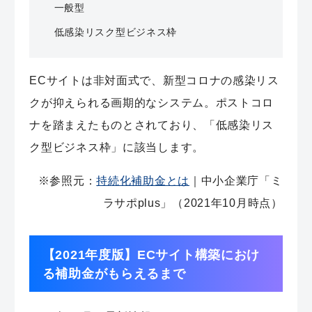
一般型
低感染リスク型ビジネス枠
ECサイトは非対面式で、新型コロナの感染リス
クが抑えられる画期的なシステム。ポストコロ
ナを踏まえたものとされており、「低感染リス
ク型ビジネス枠」に該当します。
※参照元：
持続化補助金とは
｜中小企業庁「ミ
ラサポplus」（2021年10月時点）
【2021年度版】ECサイト構築におけ
る補助金がもらえるまで