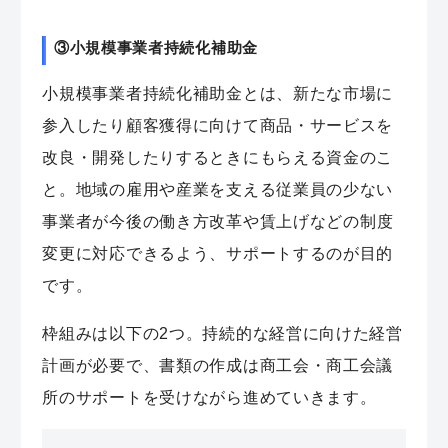
③小規模事業者持続化補助金
小規模事業者持続化補助金とは、新たな市場に
参入したり顧客獲得に向けて商品・サービスを
改良・開発したりするときにもらえる資金のこ
と。地域の雇用や産業を支える従業員の少ない
事業者が今後の働き方改革や賃上げなどの
制度
変更に対応できるよう、サポート
するのが目的
です。
枠組みは以下の2つ。持続的な経営に向けた経営
計画が必要で、書類の作成は商工会・商工会議
所のサポートを受けながら進めていきます。