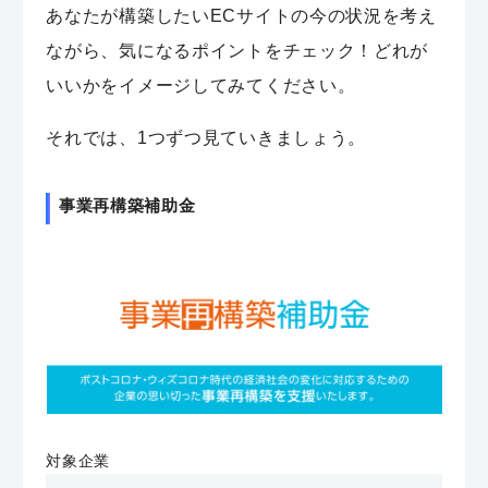
あなたが構築したいECサイトの今の状況を考え
ながら、気になるポイントをチェック！どれが
いいかをイメージしてみてください。
それでは、1つずつ見ていきましょう。
事業再構築補助金
対象企業