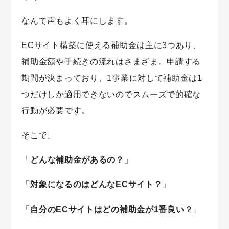
なんて声もよく耳にします。
ECサイト構築に使える補助金は主に3つあり、
補助金額や手続きの流れはさまざま。申請する
期間が決まっており、1事業に対して補助金は1
つだけしか適用できないのでスムーズで的確な
行動が必要です。
そこで、
「
どんな補助金があるの？
」
「
対象になるのはどんなECサイト？
」
「
自分のECサイトはどの補助金が1番良い？
」