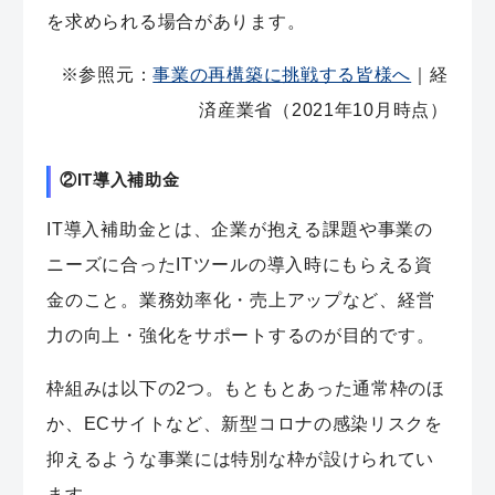
を求められる場合があります。
※参照元：
事業の再構築に挑戦する皆様へ
｜経
済産業省（2021年10月時点）
②IT導入補助金
IT導入補助金とは、企業が抱える課題や事業の
ニーズに合ったITツールの導入時にもらえる資
金のこと。業務効率化・売上アップなど、
経営
力の向上・強化をサポート
するのが目的です。
枠組みは以下の2つ。もともとあった通常枠のほ
か、ECサイトなど、新型コロナの感染リスクを
抑えるような事業には特別な枠が設けられてい
ます。