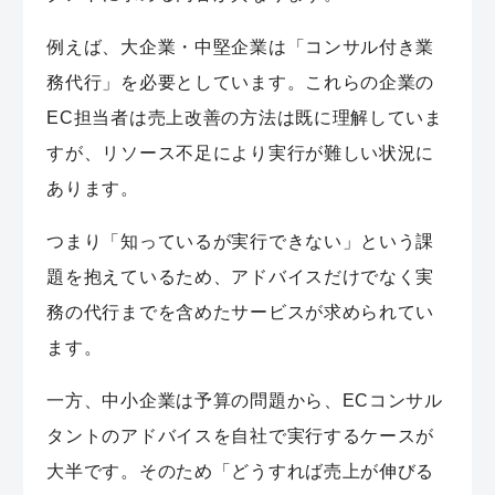
例えば、大企業・中堅企業は「コンサル付き業
務代行」を必要としています。これらの企業の
EC担当者は売上改善の方法は既に理解していま
すが、リソース不足により実行が難しい状況に
あります。
つまり「知っているが実行できない」という課
題を抱えているため、アドバイスだけでなく実
務の代行までを含めたサービスが求められてい
ます。
一方、中小企業は予算の問題から、ECコンサル
タントのアドバイスを自社で実行するケースが
大半です。そのため「どうすれば売上が伸びる