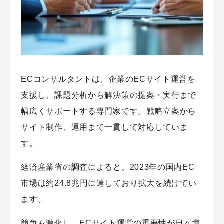
ECコンサルタントは、企業のECサイト運営を
支援し、課題分析から解決策の提案・実行まで
幅広くサポートする専門家です。戦略立案から
サイト制作、運用まで一貫して対応していま
す。
経済産業省の調査によると、2023年の国内EC
市場は約24.8兆円に達しており拡大を続けてい
ます。
競争も激化し、ECサイト運営の重要性が日々増