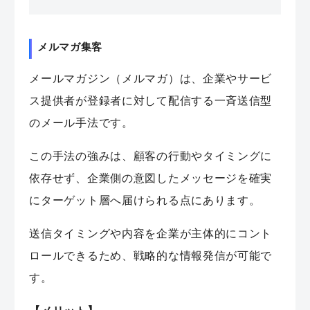
メルマガ集客
メールマガジン（メルマガ）は、企業やサービ
ス提供者が登録者に対して配信する一斉送信型
のメール手法です。
この手法の強みは、顧客の行動やタイミングに
依存せず、企業側の意図したメッセージを確実
にターゲット層へ届けられる点にあります。
送信タイミングや内容を企業が主体的にコント
ロールできるため、戦略的な情報発信が可能で
す。