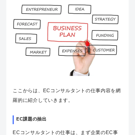
ここからは、ECコンサルタントの仕事内容を網
羅的に紹介していきます。
EC課題の抽出
ECコンサルタントの仕事は、まず企業のEC事