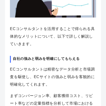
ECコンサルタントを活用することで得られる具
体的なメリットについて、以下で詳しく解説し
ていきます。
自社の強みと弱みを明確にしてもらえる
ECコンサルタントは精密なデータ分析と市場調
査を駆使し、ECサイトの強みと弱みを客観的に
明確化してくれます。
まずコンバージョン率、顧客獲得コスト、リピ
ート率などの定量指標を分析して市場における