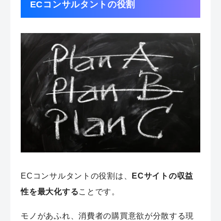
ECコンサルタントの役割
ECコンサルタントの役割は、
ECサイトの収益
性を最大化する
ことです。
モノがあふれ、消費者の購買意欲が分散する現