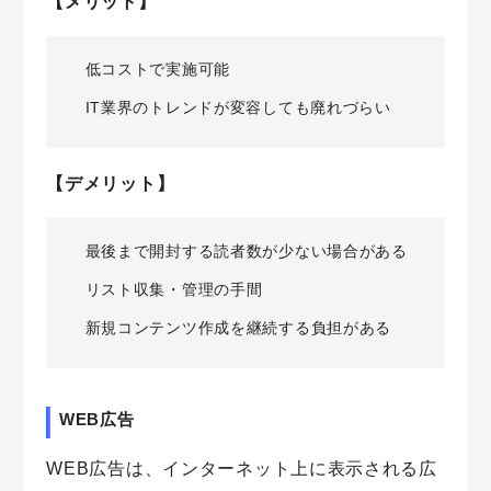
【メリット】
低コストで実施可能
IT業界のトレンドが変容しても廃れづらい
【デメリット】
最後まで開封する読者数が少ない場合がある
リスト収集・管理の手間
新規コンテンツ作成を継続する負担がある
WEB広告
WEB広告は、インターネット上に表示される広