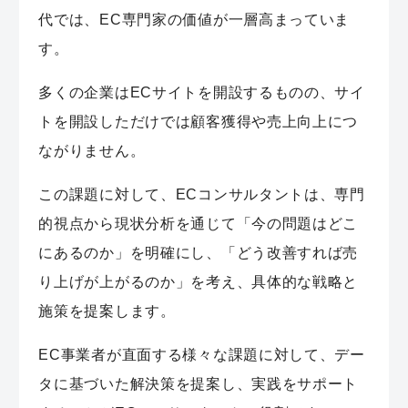
代では、EC専門家の価値が一層高まっていま
す。
多くの企業はECサイトを開設するものの、サイ
トを開設しただけでは顧客獲得や売上向上につ
ながりません。
この課題に対して、ECコンサルタントは、専門
的視点から現状分析を通じて「今の問題はどこ
にあるのか」を明確にし、「どう改善すれば売
り上げが上がるのか」を考え、具体的な戦略と
施策を提案します。
EC事業者が直面する様々な課題に対して、デー
タに基づいた解決策を提案し、実践をサポート