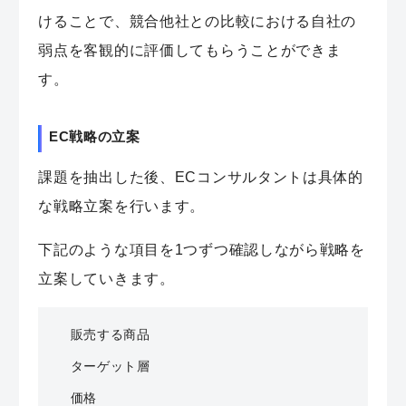
けることで、競合他社との比較における自社の
弱点を客観的に評価してもらうことができま
す。
EC戦略の立案
課題を抽出した後、ECコンサルタントは具体的
な戦略立案を行います。
下記のような項目を1つずつ確認しながら戦略を
立案していきます。
販売する商品
ターゲット層
価格