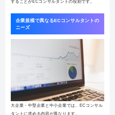
することがECコンサルタントの役割です。
企業規模で異なるECコンサルタントの
ニーズ
大企業・中堅企業と中小企業では、ECコンサル
タントに求める内容が異なります。