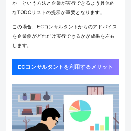
か」という方法と企業が実行できるよう具体的
なTODOリストの提示が重要となります。
この場合、ECコンサルタントからのアドバイス
を企業側がどれだけ実行できるかが成果を左右
します。
ECコンサルタントを利用するメリット