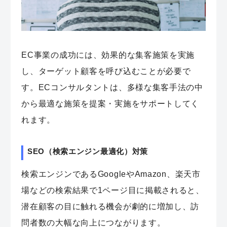
EC事業の成功には、効果的な集客施策を実施
し、ターゲット顧客を呼び込むことが必要で
す。ECコンサルタントは、多様な集客手法の中
から最適な施策を提案・実施をサポートしてく
れます。
SEO（検索エンジン最適化）対策
検索エンジンであるGoogleやAmazon、楽天市
場などの検索結果で1ページ目に掲載されると、
潜在顧客の目に触れる機会が劇的に増加し、訪
問者数の大幅な向上につながります。