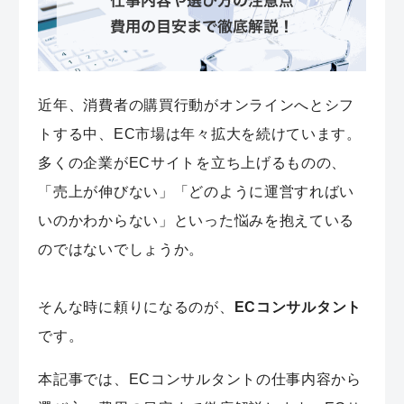
近年、消費者の購買行動がオンラインへとシフ
トする中、EC市場は年々拡大を続けています。
多くの企業がECサイトを立ち上げるものの、
「売上が伸びない」「どのように運営すればい
いのかわからない」といった悩みを抱えている
のではないでしょうか。
そんな時に頼りになるのが、
ECコンサルタント
です。
本記事では、ECコンサルタントの仕事内容から