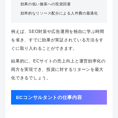
効果の低い施策への投資回避
効率的なリソース配分による人件費の最適化
例えば、SEO対策や広告運用を独自に学ぶ時間
を省き、すでに効果が実証されている方法をす
ぐに取り入れることができます。
結果的に、ECサイトの売上向上と運営効率化の
両方を実現でき、投資に対するリターンを最大
化できるでしょう。
ECコンサルタントの仕事内容