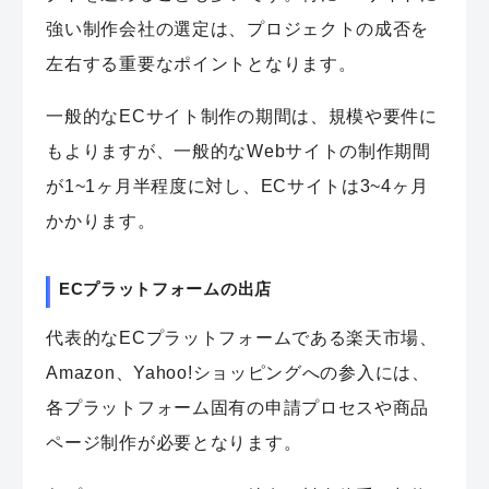
強い制作会社の選定は、プロジェクトの成否を
左右する重要なポイントとなります。
一般的なECサイト制作の期間は、規模や要件に
もよりますが、一般的なWebサイトの制作期間
が1~1ヶ月半程度に対し、ECサイトは3~4ヶ月
かかります。
ECプラットフォームの出店
代表的なECプラットフォームである楽天市場、
Amazon、Yahoo!ショッピングへの参入には、
各プラットフォーム固有の申請プロセスや商品
ページ制作が必要となります。