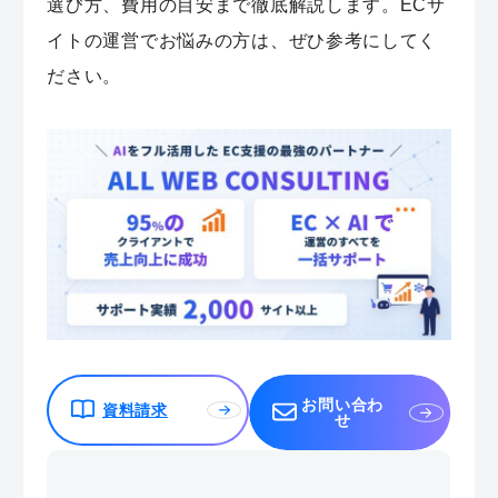
選び方、費用の目安まで徹底解説します。ECサ
イトの運営でお悩みの方は、ぜひ参考にしてく
ださい。
お問い合わ
資料請求
せ