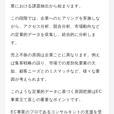
業における課題抽出から始まります。
この段階では、企業へのヒアリングを実施しな
がら、アクセス分析、競合分析、市場動向など
の定量的データを収集し、総合的に分析しま
す。
売上不振の原因は企業ごとに異なります。例え
ば集客戦略の誤り、市場での差別化要素の欠
如、顧客ニーズとのミスマッチなど、様々な要
因が考えられます。
このような定量的データに基づく原因把握はEC
事業立て直しの重要なポイントです。
EC事業のプロであるコンサルタントの支援を受