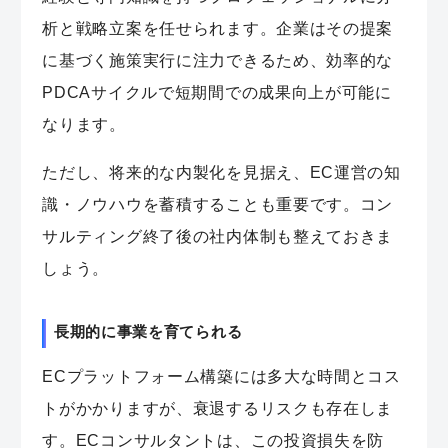
析と戦略立案を任せられます。企業はその提案
に基づく施策実行に注力できるため、効率的な
PDCAサイクルで短期間での成果向上が可能に
なります。
ただし、将来的な内製化を見据え、EC運営の知
識・ノウハウを蓄積することも重要です。コン
サルティング終了後の社内体制も整えておきま
しょう。
長期的に事業を育てられる
ECプラットフォーム構築には多大な時間とコス
トがかかりますが、衰退するリスクも存在しま
す。ECコンサルタントは、この投資損失を防