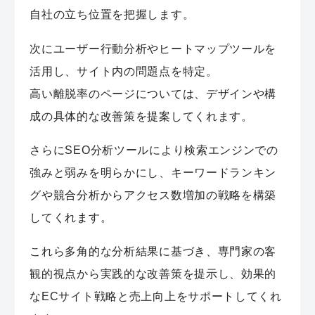
自社の立ち位置を把握します。
次にユーザー行動分析やヒートマップツールを
活用し、サイト内の問題点を特定。
高い離脱率のページについては、デザインや構
成の具体的な改善策を提案してくれます。
さらにSEO分析ツールにより検索エンジンでの
強みと弱みを明らかにし、キーワードランキン
グや競合分析からアクセス数増加の戦略を構築
してくれます。
これら多角的な分析結果に基づき、専門家の客
観的視点から実践的な改善策を提示し、効果的
なECサイト戦略と売上向上をサポートしてくれ