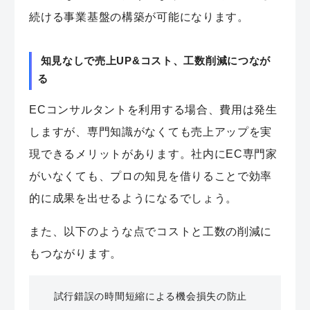
続ける事業基盤の構築が可能になります。
知見なしで売上UP&コスト、工数削減につなが
る
ECコンサルタントを利用する場合、費用は発生
しますが、専門知識がなくても売上アップを実
現できるメリットがあります。社内にEC専門家
がいなくても、プロの知見を借りることで効率
的に成果を出せるようになるでしょう。
また、以下のような点でコストと工数の削減に
もつながります。
試行錯誤の時間短縮による機会損失の防止