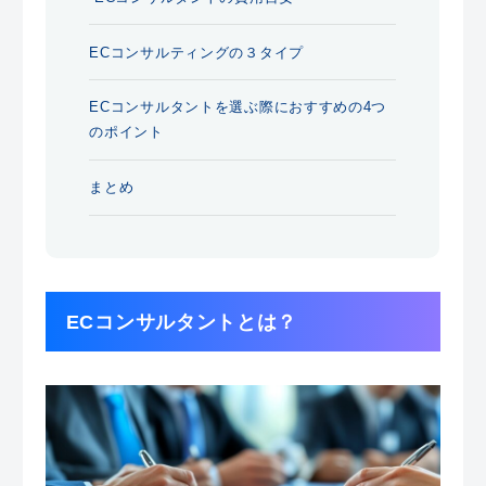
ECコンサルティングの３タイプ
ECコンサルタントを選ぶ際におすすめの4つ
のポイント
まとめ
ECコンサルタントとは？