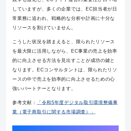
していますが、多くの企業では、EC担当者が日
常業務に追われ、戦略的な分析や計画に十分な
リソースを割けていません。
こうした状況を踏まえると、限られたリソース
を最大限に活用しながら、EC事業の売上を効率
的に向上させる方法を見出すことが成功の鍵と
なります。ECコンサルタントは、限られたリソ
ースの中で売上を効率的に向上させるための心
強いパートナーとなります。
参考文献：
「令和5年度デジタル取引環境整備事
業（電子商取引に関する市場調査）」