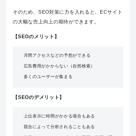
そのため、SEO対策に力を入れると、ECサイト
の大幅な売上向上の期待ができます。
【SEOのメリット】
月間アクセスなどの予想ができる
広告費用がかからない（自然検索）
多くのユーザーが集まる
【SEOのデメリット】
上位表示に時間がかかる場合もある
競合によって分析されることもある