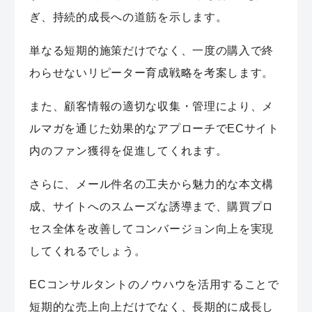
ぎ、持続的成長への道筋を示します。
単なる短期的施策だけでなく、一度の購入で終
わらせないリピーター育成戦略を考案します。
また、顧客情報の適切な収集・管理により、メ
ルマガを通じた効果的なアプローチでECサイト
内のファン獲得を促進してくれます。
さらに、メール件名の工夫から魅力的な本文構
成、サイトへのスムーズな誘導まで、購買プロ
セス全体を改善してコンバージョン向上を実現
してくれるでしょう。
ECコンサルタントのノウハウを活用することで
短期的な売上向上だけでなく、長期的に成長し