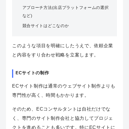
アプローチ方法(出店プラットフォームの選択
など)
競合サイトはどこなのか
このような項目を明確にしたうえで、依頼企業
と内容をすり合わせ戦略を立案します。
ECサイトの制作
ECサイト制作は通常のウェブサイト制作よりも
専門性が高く、時間もかかります。
そのため、ECコンサルタントは自社だけでな
く、専門のサイト制作会社と協力してプロジェ
クトを進めることも多いです。特にECサイトに