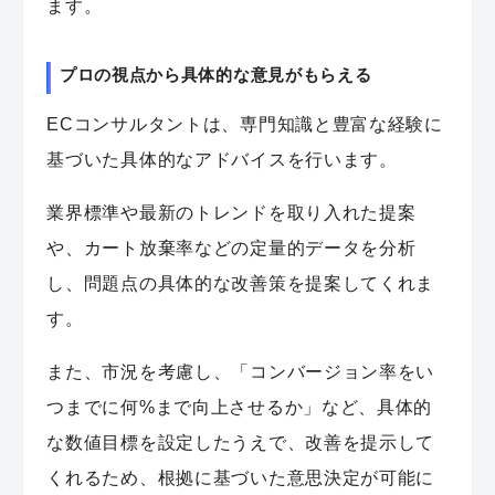
ます。
プロの視点から具体的な意見がもらえる
ECコンサルタントは、専門知識と豊富な経験に
基づいた具体的なアドバイスを行います。
業界標準や最新のトレンドを取り入れた提案
や、カート放棄率などの定量的データを分析
し、問題点の具体的な改善策を提案してくれま
す。
また、市況を考慮し、「コンバージョン率をい
つまでに何%まで向上させるか」など、具体的
な数値目標を設定したうえで、改善を提示して
くれるため、根拠に基づいた意思決定が可能に