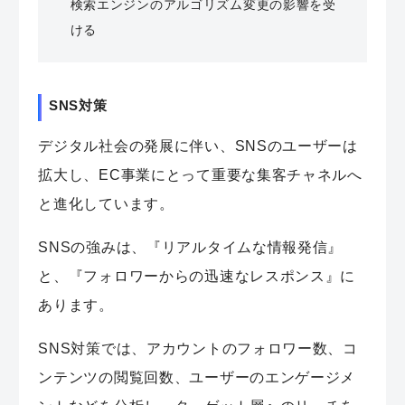
検索エンジンのアルゴリズム変更の影響を受
ける
SNS対策
デジタル社会の発展に伴い、SNSのユーザーは
拡大し、EC事業にとって重要な集客チャネルへ
と進化しています。
SNSの強みは、『リアルタイムな情報発信』
と、『フォロワーからの迅速なレスポンス』に
あります。
SNS対策では、アカウントのフォロワー数、コ
ンテンツの閲覧回数、ユーザーのエンゲージメ