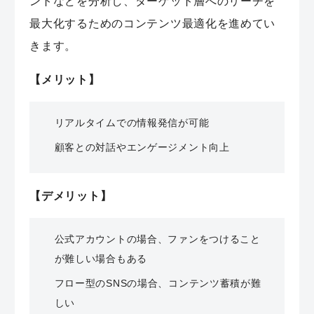
ントなどを分析し、ターゲット層へのリーチを
最大化するためのコンテンツ最適化を進めてい
きます。
【メリット】
リアルタイムでの情報発信が可能
顧客との対話やエンゲージメント向上
【デメリット】
公式アカウントの場合、ファンをつけること
が難しい場合もある
フロー型のSNSの場合、コンテンツ蓄積が難
しい