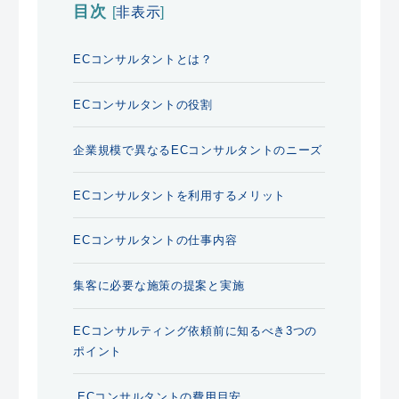
目次
[
非表示
]
ECコンサルタントとは？
ECコンサルタントの役割
企業規模で異なるECコンサルタントのニーズ
ECコンサルタントを利用するメリット
ECコンサルタントの仕事内容
集客に必要な施策の提案と実施
ECコンサルティング依頼前に知るべき3つの
ポイント
ECコンサルタントの費用目安