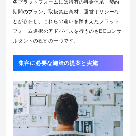
各プラットフォームには特有の料金体系、契約
期間のプラン、取扱禁止商材、運営ポリシーな
どが存在し、これらの違いを踏まえたプラット
フォーム選択のアドバイスを行うのもECコンサ
ルタントの役割の一つです。
集客に必要な施策の提案と実施