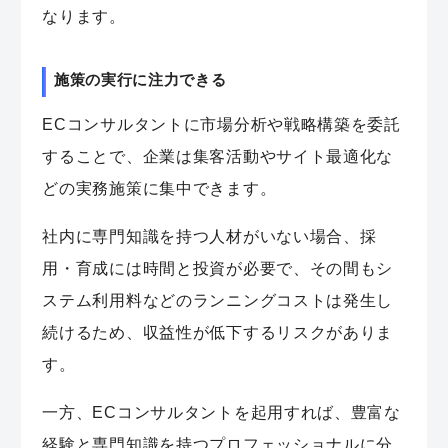
なります。
施策の実行に注力できる
ECコンサルタントに市場分析や戦略構築を委託
することで、企業は集客活動やサイト最適化な
どの実務施策に集中できます。
社内に専門知識を持つ人材がいない場合、採
用・育成には時間と投資が必要で、その間もシ
ステム利用料などのランニングコストは発生し
続けるため、収益性が低下するリスクがありま
す。
一方、ECコンサルタントを起用すれば、豊富な
経験と専門知識を持つプロフェッショナルに分