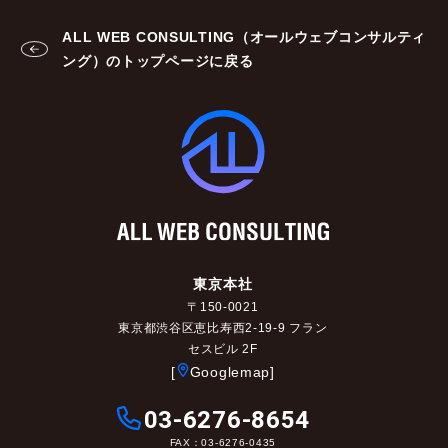
ALL WEB CONSULTING（オールウェブコンサルティ
ング）のトップページに戻る
東京本社
〒150-0021
東京都渋谷区恵比寿西2-19-9 フラン
セスビル 2F
[
Googlemap]
03-6276-8654
FAX：03-6276-0435