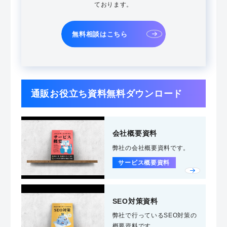
ております。
無料相談はこちら
通販お役立ち資料無料ダウンロード
会社概要資料
弊社の会社概要資料です。
サービス概要資料
SEO対策資料
弊社で行っているSEO対策の
概要資料です。