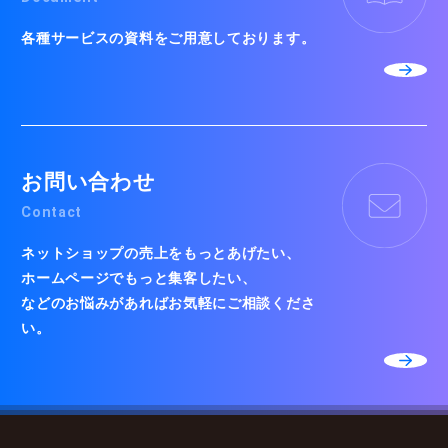
各種サービスの資料をご用意しております。
お問い合わせ
Contact
ネットショップの売上をもっとあげたい、
ホームページでもっと集客したい、
などのお悩みがあればお気軽にご相談くださ
い。