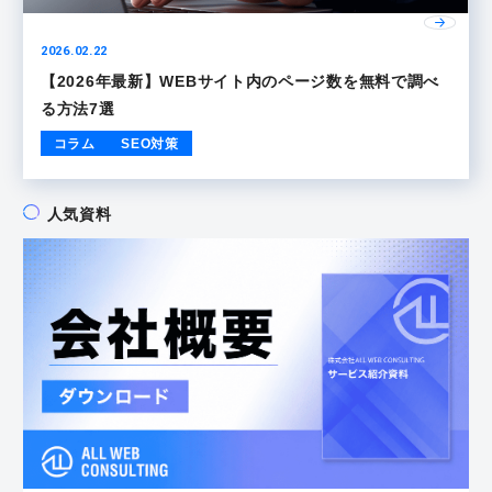
2026.02.22
【2026年最新】WEBサイト内のページ数を無料で調べ
る方法7選
コラム
SEO対策
人気資料