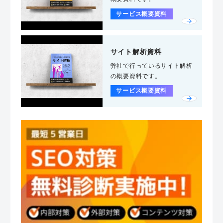
サービス概要資料
サイト解析資料
弊社で行っているサイト解析
の概要資料です。
サービス概要資料