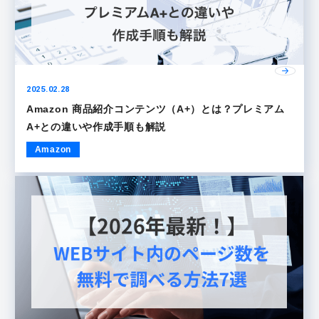
2025.02.28
Amazon 商品紹介コンテンツ（A+）とは？プレミアム
A+との違いや作成手順も解説
Amazon