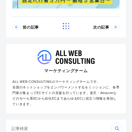
前の記事
次の記事
マーケティングチーム
ALL WEB CONSULTINGのマーケティングチームです。
全国のネットショップをエンパワーメントするをミッションに、各専
門家が集まってECサイトの支援を行っています。楽天・Amazonな
どのモール系ECから自社ECまであらゆるECに役立つ情報を発信し
ていきます。
検