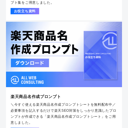
プト集をご用意しました。
お役立ち資料
楽天商品名作成プロンプト
＼今すぐ使える楽天商品名作成プロンプトシートを無料配布中／
必要事項を記入するだけで楽天SEO対策をしっかり意識したプロ
ンプトが作成できる「楽天商品名作成プロンプトシート」をご用
意しました。