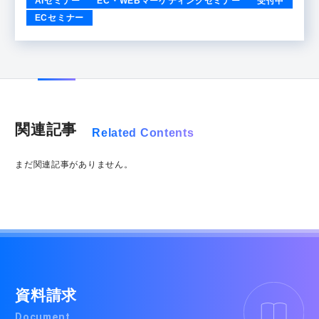
AIセミナー
EC・WEBマーケティングセミナー
受付中
ECセミナー
関連記事
Related Contents
まだ関連記事がありません。
資料請求
Document