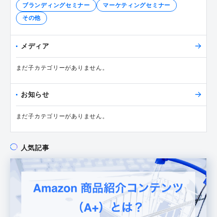
ブランディングセミナー
マーケティングセミナー
その他
メディア
まだ子カテゴリーがありません。
お知らせ
まだ子カテゴリーがありません。
人気記事