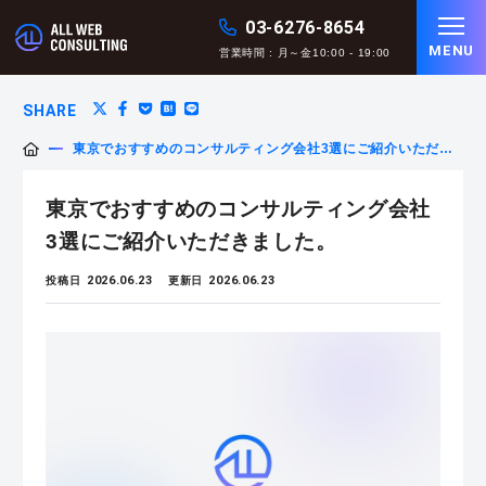
03-6276-8654
MENU
営業時間 : 月～金10:00 - 19:00
SHARE
東京でおすすめのコンサルティング会社3選にご紹介いただき
ました。
東京でおすすめのコンサルティング会社
3選にご紹介いただきました。
2026.06.23
2026.06.23
投稿日
更新日