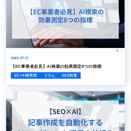
2026.07.21
【EC事業者必見】AI検索の効果測定8つの指標
EC×AI研究所
コラム
SEO対策