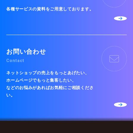
各種サービスの資料をご用意しております。
お問い合わせ
Contact
ネットショップの売上をもっとあげたい、
ホームページでもっと集客したい、
などのお悩みがあればお気軽にご相談くださ
い。