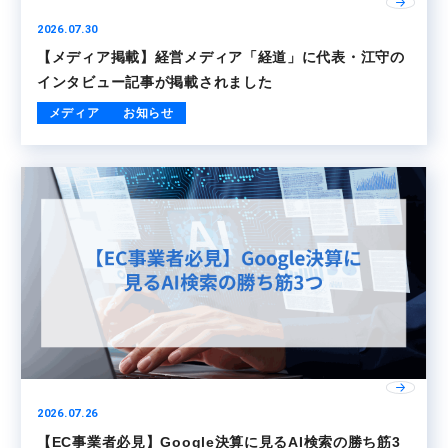
2026.07.30
【メディア掲載】経営メディア「経道」に代表・江守の
インタビュー記事が掲載されました
メディア
お知らせ
2026.07.26
【EC事業者必見】Google決算に見るAI検索の勝ち筋3