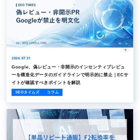
2026.07.31
Google、偽レビュー・非開示のインセンティブレビュ
ーを構造化データのガイドラインで明示的に禁止｜ECサ
イトが確認すべきポイントを解説
SEOタイムズ
コラム