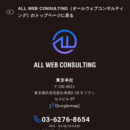
ALL WEB CONSULTING（オールウェブコンサルティ
ング）のトップページに戻る
東京本社
〒150-0021
東京都渋谷区恵比寿西2-19-9 フラン
セスビル 2F
[
Googlemap]
03-6276-8654
FAX：03-6276-0435