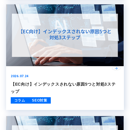
2026.07.24
【EC向け】インデックスされない原因5つと対処3ステ
ップ
コラム
SEO対策