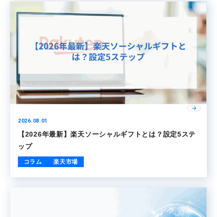
2026.08.01
【2026年最新】楽天ソーシャルギフトとは？設定5ステ
ップ
コラム
楽天市場