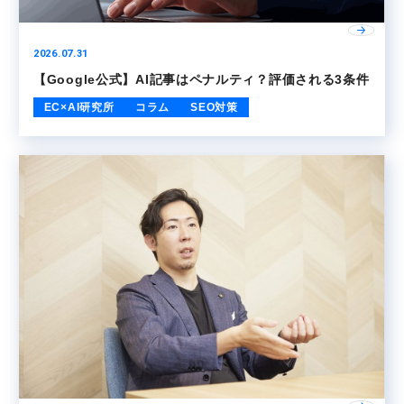
2026.07.31
【Google公式】AI記事はペナルティ？評価される3条件
EC×AI研究所
コラム
SEO対策