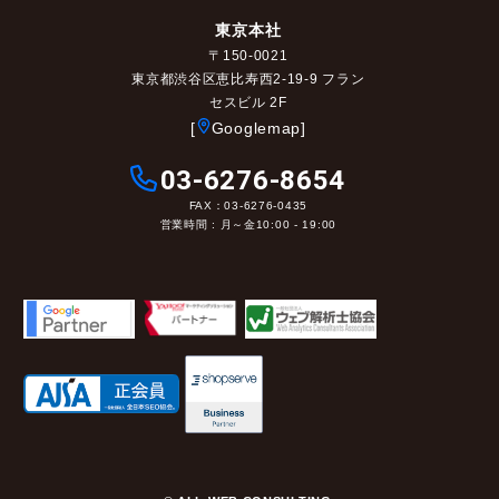
東京本社
〒150-0021
東京都渋谷区恵比寿西2-19-9 フラン
セスビル 2F
[
Googlemap]
03-6276-8654
FAX：03-6276-0435
営業時間 : 月～金10:00 - 19:00