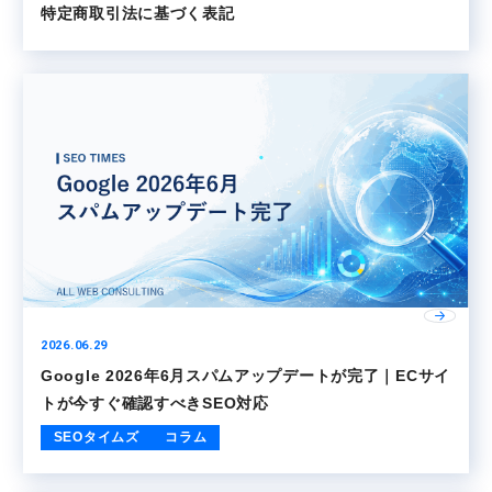
特定商取引法に基づく表記
2026.06.29
Google 2026年6月スパムアップデートが完了｜ECサイ
トが今すぐ確認すべきSEO対応
SEOタイムズ
コラム