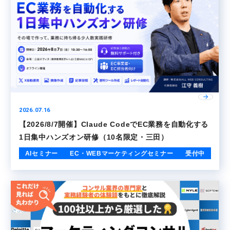
2026.07.16
【2026/8/7開催】Claude CodeでEC業務を自動化する
1日集中ハンズオン研修（10名限定・三田）
AIセミナー
EC・WEBマーケティングセミナー
受付中