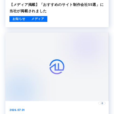
【メディア掲載】「おすすめのサイト制作会社55選」に
当社が掲載されました
お知らせ
メディア
2026.07.01