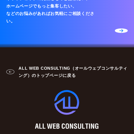
ホームページでもっと集客したい、
などのお悩みがあればお気軽にご相談くださ
い。
ALL WEB CONSULTING（オールウェブコンサルティ
ング）のトップページに戻る