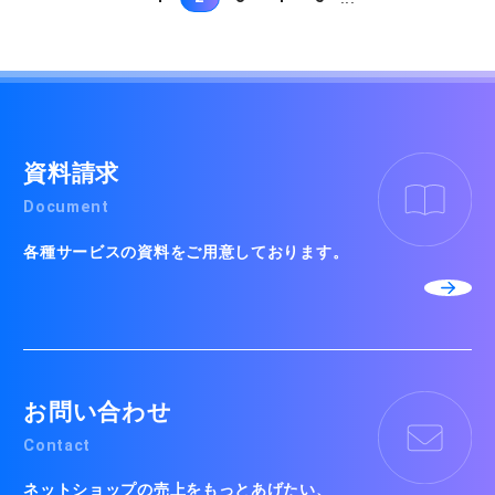
資料請求
Document
各種サービスの資料をご用意しております。
お問い合わせ
Contact
ネットショップの売上をもっとあげたい、