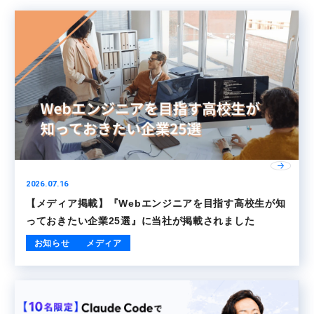
2026.07.16
【メディア掲載】『Webエンジニアを目指す高校生が知
っておきたい企業25選』に当社が掲載されました
お知らせ
メディア