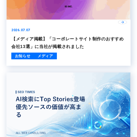
2026.07.07
【メディア掲載】「コーポレートサイト制作のおすすめ
会社13選」に当社が掲載されました
お知らせ
メディア