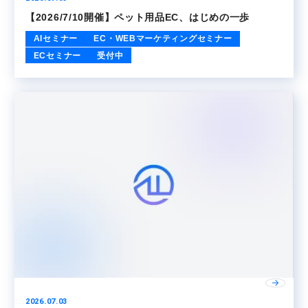
【2026/7/10開催】ペット用品EC、はじめの一歩
AIセミナー
EC・WEBマーケティングセミナー
ECセミナー
受付中
2026.07.03