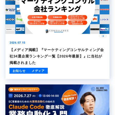
2026.07.15
【メディア掲載】『マーケティングコンサルティング会
社34選企業ランキング一覧【2026年最新】』に当社が
掲載されました
お知らせ
メディア