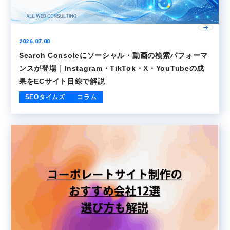
2026.07.08
Search Consoleにソーシャル・動画の検索パフォーマ
ンスが登場｜Instagram・TikTok・X・YouTubeの成
果をECサイト目線で解説
SEOタイムズ
コラム